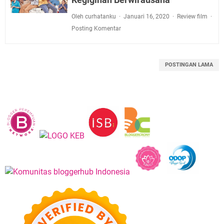
Oleh curhatanku
Januari 16, 2020
Review film
Posting Komentar
POSTINGAN LAMA