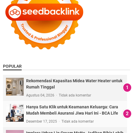
POPULAR
Rekomendasi Kapasitas Midea Water Heater untuk
Rumah Tinggal
Agustus 04, 2026
Tidak ada komentar
Hanya Satu Klik untuk Keamanan Keluarga: Cara
Mudah Membeli Asuransi Jiwa Hari Ini - BCA Life
Desember 17, 2025
Tidak ada komentar
Implora Urban Lip Cream Matte, Jadikan Bibir Lebih