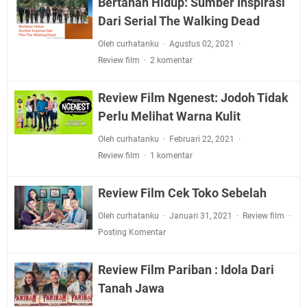
Bertahan Hidup: Sumber Inspirasi
Dari Serial The Walking Dead
Oleh curhatanku
Agustus 02, 2021
Review film
2 komentar
Review Film Ngenest: Jodoh Tidak
Perlu Melihat Warna Kulit
Oleh curhatanku
Februari 22, 2021
Review film
1 komentar
Review Film Cek Toko Sebelah
Oleh curhatanku
Januari 31, 2021
Review film
Posting Komentar
Review Film Pariban : Idola Dari
Tanah Jawa