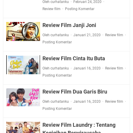
Oleh curhatanku
Februari 24, 2020
Review film
Posting Komentar
Review Film Janji Joni
Oleh curhatanku
Januari 21, 2020
Review film
Posting Komentar
Review Film Cinta Itu Buta
Oleh curhatanku
Januari 16, 2020
Review film
Posting Komentar
Review Film Dua Garis Biru
Oleh curhatanku
Januari 16, 2020
Review film
Posting Komentar
Review Film Laundry : Tentang
Kegigihan Berwirausaha