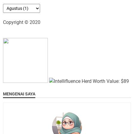
Copyright © 2020
MENGENAI SAYA