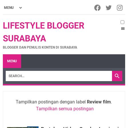
LIFESTYLE BLOGGER
SURABAYA
BLOGGER DAN PENULIS KONTEN DI SURABAYA
MENU
Tampilkan postingan dengan label
Review film
.
Tampilkan semua postingan