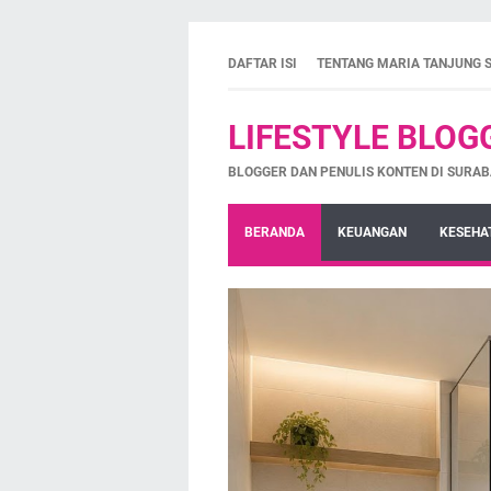
DAFTAR ISI
TENTANG MARIA TANJUNG 
LIFESTYLE BLOG
BLOGGER DAN PENULIS KONTEN DI SURAB
BERANDA
KEUANGAN
KESEHA