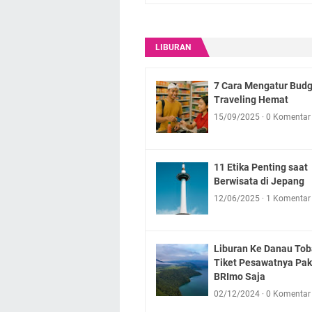
LIBURAN
7 Cara Mengatur Budg
Traveling Hemat
15/09/2025
0 Komentar
11 Etika Penting saat
Berwisata di Jepang
12/06/2025
1 Komentar
Liburan Ke Danau Toba
Tiket Pesawatnya Pak
BRImo Saja
02/12/2024
0 Komentar