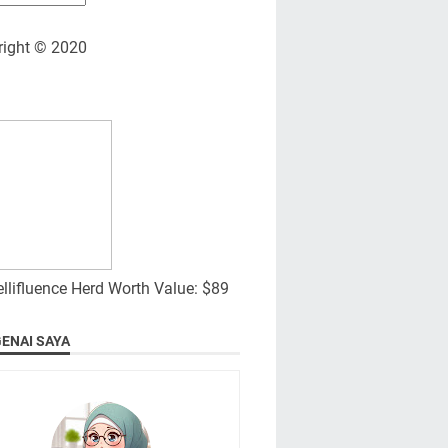
right © 2020
ENAI SAYA