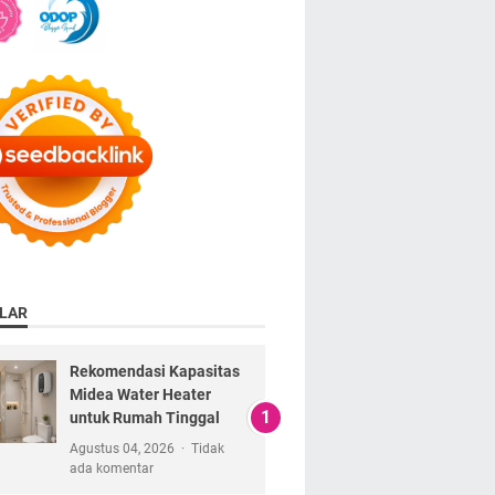
LAR
Rekomendasi Kapasitas
Midea Water Heater
untuk Rumah Tinggal
Agustus 04, 2026
Tidak
ada komentar