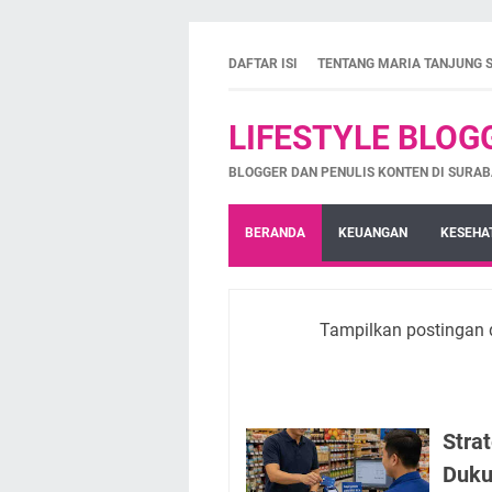
DAFTAR ISI
TENTANG MARIA TANJUNG 
LIFESTYLE BLOG
BLOGGER DAN PENULIS KONTEN DI SURAB
BERANDA
KEUANGAN
KESEHA
Tampilkan postingan 
Stra
Duku