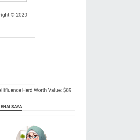
right © 2020
ENAI SAYA