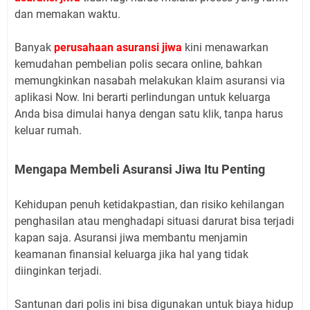
dan memakan waktu.
Banyak
perusahaan asuransi jiwa
kini menawarkan
kemudahan pembelian polis secara online, bahkan
memungkinkan nasabah melakukan klaim asuransi via
aplikasi Now. Ini berarti perlindungan untuk keluarga
Anda bisa dimulai hanya dengan satu klik, tanpa harus
keluar rumah.
Mengapa Membeli Asuransi Jiwa Itu Penting
Kehidupan penuh ketidakpastian, dan risiko kehilangan
penghasilan atau menghadapi situasi darurat bisa terjadi
kapan saja. Asuransi jiwa membantu menjamin
keamanan finansial keluarga jika hal yang tidak
diinginkan terjadi.
Santunan dari polis ini bisa digunakan untuk biaya hidup