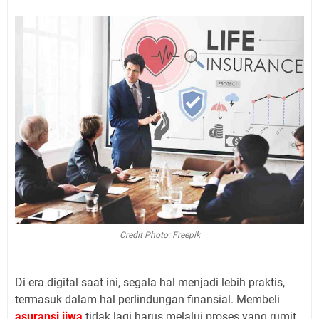
Credit Photo: Freepik
Di era digital saat ini, segala hal menjadi lebih praktis,
termasuk dalam hal perlindungan finansial. Membeli
asuransi jiwa
tidak lagi harus melalui proses yang rumit