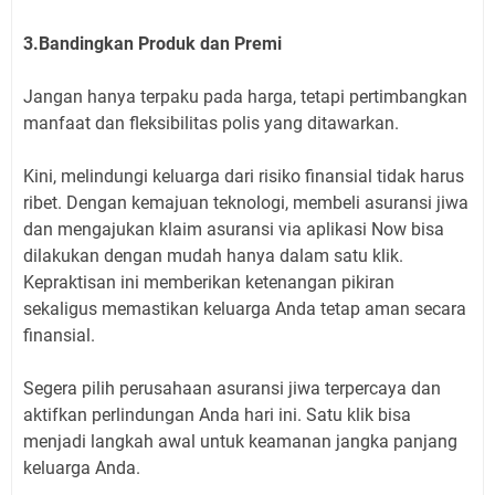
3.Bandingkan Produk dan Premi
Jangan hanya terpaku pada harga, tetapi pertimbangkan
manfaat dan fleksibilitas polis yang ditawarkan.
Kini, melindungi keluarga dari risiko finansial tidak harus
ribet. Dengan kemajuan teknologi, membeli asuransi jiwa
dan mengajukan klaim asuransi via aplikasi Now bisa
dilakukan dengan mudah hanya dalam satu klik.
Kepraktisan ini memberikan ketenangan pikiran
sekaligus memastikan keluarga Anda tetap aman secara
finansial.
Segera pilih perusahaan asuransi jiwa terpercaya dan
aktifkan perlindungan Anda hari ini. Satu klik bisa
menjadi langkah awal untuk keamanan jangka panjang
keluarga Anda.