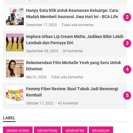
Hanya Satu Klik untuk Keamanan Keluarga: Cara
Mudah Membeli Asuransi Jiwa Hari Ini - BCA Life
Desember 17, 2025
Tidak ada komentar
Implora Urban Lip Cream Matte, Jadikan Bibir Lebih
Lembab dan Percaya Diri
September 08, 2025
30 komentar
Rekomendasi Film Michelle Yeoh yang Seru Untuk
Ditonton
Mei 01, 2026
Tidak ada komentar
Femmy Fiber Review: Buat Tubuh Jadi Berenergi
Kembali
Oktober 17, 2022
43 komentar
LABEL
DRAMA KOREA
KECANTIKAN
KESEHATAN
KEUANGAN