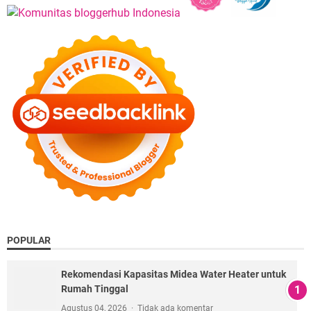
POPULAR
Rekomendasi Kapasitas Midea Water Heater untuk
Rumah Tinggal
Agustus 04, 2026
Tidak ada komentar