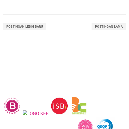
POSTINGAN LEBIH BARU
POSTINGAN LAMA