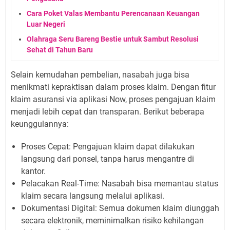
Cara Poket Valas Membantu Perencanaan Keuangan
Luar Negeri
Olahraga Seru Bareng Bestie untuk Sambut Resolusi
Sehat di Tahun Baru
Selain kemudahan pembelian, nasabah juga bisa
menikmati kepraktisan dalam proses klaim. Dengan fitur
klaim asuransi via aplikasi Now, proses pengajuan klaim
menjadi lebih cepat dan transparan. Berikut beberapa
keunggulannya:
Proses Cepat: Pengajuan klaim dapat dilakukan
langsung dari ponsel, tanpa harus mengantre di
kantor.
Pelacakan Real-Time: Nasabah bisa memantau status
klaim secara langsung melalui aplikasi.
Dokumentasi Digital: Semua dokumen klaim diunggah
secara elektronik, meminimalkan risiko kehilangan