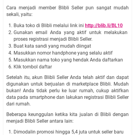
Cara menjadi member Blibli Seller pun sangat mudah 
sekali, yaitu:
Buka toko di Blibli melalui link ini 
http://blib.li/BL10
Gunakan email Anda yang aktif untuk melakukan 
proses registrasi menjadi Blibli Seller.
Buat kata sandi yang mudah diingat
Masukkan nomor handphone yang selalu aktif
Masukkan nama toko yang hendak Anda daftarkan
Klik tombol daftar
Setelah itu, akun Blibli Seller Anda telah aktif dan dapat 
digunakan untuk berjualan di marketplace Blibli. Mudah 
bukan! Anda tidak perlu ke luar rumah, cukup aktifkan 
data pada smartphone dan lakukan registrasi Blibli Seller 
dari rumah.
Beberapa keunggulan ketika kita jualan di Blibli dengan 
menjadi Blibli Seller antara lain:
Dimodalin promosi hingga 5,4 juta untuk seller baru