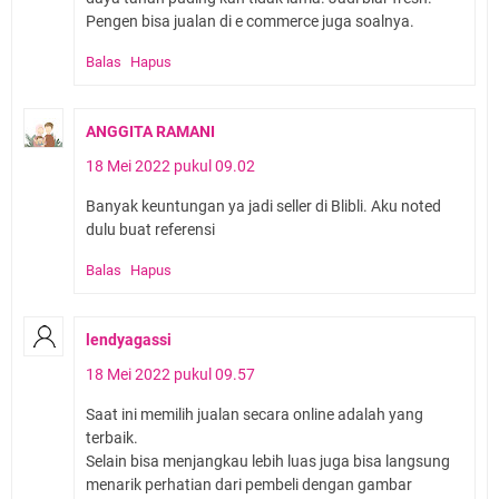
Pengen bisa jualan di e commerce juga soalnya.
Balas
Hapus
ANGGITA RAMANI
18 Mei 2022 pukul 09.02
Banyak keuntungan ya jadi seller di Blibli. Aku noted
dulu buat referensi
Balas
Hapus
lendyagassi
18 Mei 2022 pukul 09.57
Saat ini memilih jualan secara online adalah yang
terbaik.
Selain bisa menjangkau lebih luas juga bisa langsung
menarik perhatian dari pembeli dengan gambar