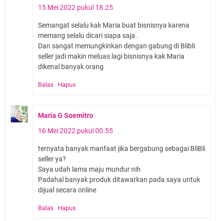
15 Mei 2022 pukul 18.25
Semangat selalu kak Maria buat bisnisnya karena
memang selalu dicari siapa saja.
Dan sangat memungkinkan dengan gabung di Blibli
seller jadi makin meluas lagi bisnisnya kak Maria
dikenal banyak orang
Balas
Hapus
Maria G Soemitro
16 Mei 2022 pukul 00.55
ternyata banyak manfaat jika bergabung sebagai BliBli
seller ya?
Saya udah lama maju mundur nih
Padahal banyak produk ditawarkan pada saya untuk
dijual secara online
Balas
Hapus