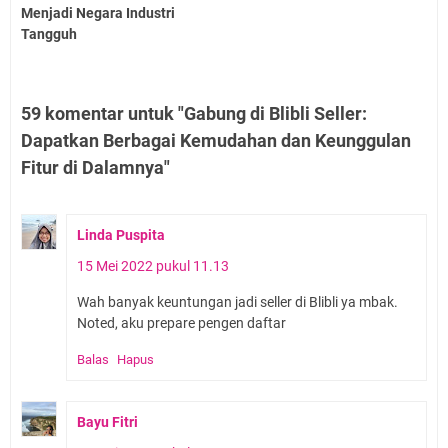
Menjadi Negara Industri
Tangguh
59 komentar untuk "Gabung di Blibli Seller:
Dapatkan Berbagai Kemudahan dan Keunggulan
Fitur di Dalamnya"
Linda Puspita
15 Mei 2022 pukul 11.13
Wah banyak keuntungan jadi seller di Blibli ya mbak.
Noted, aku prepare pengen daftar
Balas
Hapus
Bayu Fitri