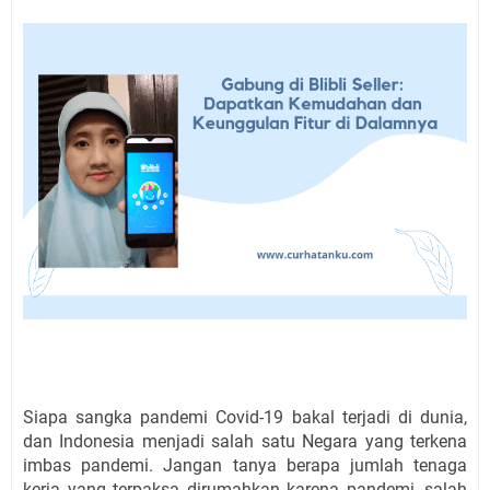
Siapa sangka pandemi Covid-19 bakal terjadi di dunia, 
dan Indonesia menjadi salah satu Negara yang terkena 
imbas pandemi. Jangan tanya berapa jumlah tenaga 
kerja yang terpaksa dirumahkan karena pandemi, salah 