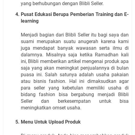
yang berhubungan dengan Blibli Seller.
Pusat Edukasi Berupa Pemberian Training dan E-
learning
Menjadi bagian dari Blibli Seller itu bagi saya dan 
suami merupakan suatu anugerah karena kami 
juga mendapat banyak wawasan serta ilmu di 
dalamnya. Misalnya saja ketika Ramadhan kali 
ini, Blibli memberikan artikel mengenai produk apa 
saja yang akan meningkat penjualannya di bulan 
puasa ini. Salah satunya adalah usaha pakaian 
atau bisnis fashion. Hal ini dimaksudkan agar 
para seller yang kebetulan memiliki usaha di 
bidang fashion bisa bergabung menjadi Blibli 
Seller dan berkesempatan untuk bisa 
meningkatkan omset usaha.
Menu Untuk Upload Produk