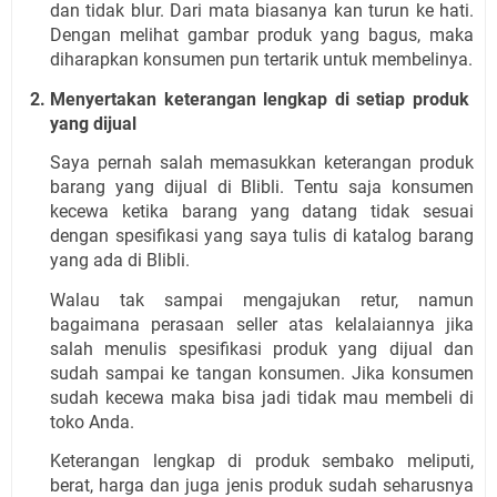
dan tidak blur. Dari mata biasanya kan turun ke hati. 
Dengan melihat gambar produk yang bagus, maka 
diharapkan konsumen pun tertarik untuk membelinya.
Menyertakan keterangan lengkap di setiap produk 
yang dijual
Saya pernah salah memasukkan keterangan produk 
barang yang dijual di Blibli. Tentu saja konsumen 
kecewa ketika barang yang datang tidak sesuai 
dengan spesifikasi yang saya tulis di katalog barang 
yang ada di Blibli.
Walau tak sampai mengajukan retur, namun 
bagaimana perasaan seller atas kelalaiannya jika 
salah menulis spesifikasi produk yang dijual dan 
sudah sampai ke tangan konsumen. Jika konsumen 
sudah kecewa maka bisa jadi tidak mau membeli di 
toko Anda.
Keterangan lengkap di produk sembako meliputi, 
berat, harga dan juga jenis produk sudah seharusnya 