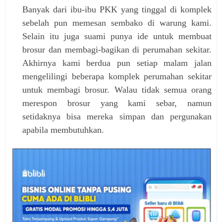
Banyak dari ibu-ibu PKK yang tinggal di komplek
sebelah pun memesan sembako di warung kami.
Selain itu juga suami punya ide untuk membuat
brosur dan membagi-bagikan di perumahan sekitar.
Akhirnya kami berdua pun setiap malam jalan
mengelilingi beberapa komplek perumahan sekitar
untuk membagi brosur. Walau tidak semua orang
merespon brosur yang kami sebar, namun
setidaknya bisa mereka simpan dan pergunakan
apabila membutuhkan.