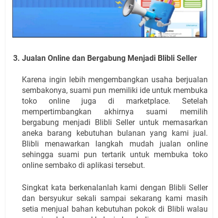
Jualan Online dan Bergabung Menjadi Blibli Seller
Karena ingin lebih mengembangkan usaha berjualan 
sembakonya, suami pun memiliki ide untuk membuka 
toko online juga di marketplace. Setelah 
mempertimbangkan akhirnya suami memilih 
bergabung menjadi Blibli Seller untuk memasarkan 
aneka barang kebutuhan bulanan yang kami jual. 
Blibli menawarkan langkah mudah jualan online 
sehingga suami pun tertarik untuk membuka toko 
online sembako di aplikasi tersebut.
Singkat kata berkenalanlah kami dengan Blibli Seller 
dan bersyukur sekali sampai sekarang kami masih 
setia menjual bahan kebutuhan pokok di Blibli walau 