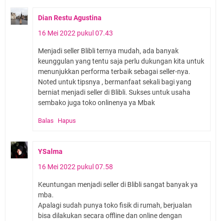
Dian Restu Agustina
16 Mei 2022 pukul 07.43
Menjadi seller Blibli ternya mudah, ada banyak
keunggulan yang tentu saja perlu dukungan kita untuk
menunjukkan performa terbaik sebagai seller-nya.
Noted untuk tipsnya , bermanfaat sekali bagi yang
berniat menjadi seller di Blibli. Sukses untuk usaha
sembako juga toko onlinenya ya Mbak
Balas
Hapus
YSalma
16 Mei 2022 pukul 07.58
Keuntungan menjadi seller di Blibli sangat banyak ya
mba.
Apalagi sudah punya toko fisik di rumah, berjualan
bisa dilakukan secara offline dan online dengan