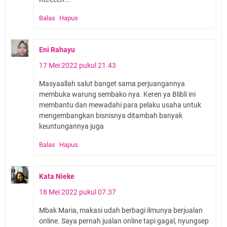
Balas
Hapus
Eni Rahayu
17 Mei 2022 pukul 21.43
Masyaallah salut banget sama perjuangannya
membuka warung sembako nya. Keren ya Blibli ini
membantu dan mewadahi para pelaku usaha untuk
mengembangkan bisnisnya ditambah banyak
keuntungannya juga
Balas
Hapus
Kata Nieke
18 Mei 2022 pukul 07.37
Mbak Maria, makasi udah berbagi ilmunya berjualan
online. Saya pernah jualan online tapi gagal, nyungsep