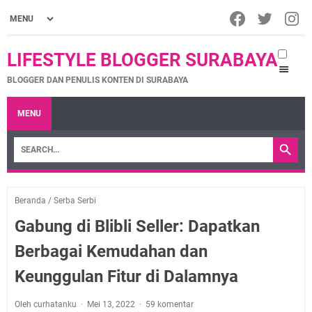
LIFESTYLE BLOGGER SURABAYA
BLOGGER DAN PENULIS KONTEN DI SURABAYA
MENU
Beranda
/
Serba Serbi
Gabung di Blibli Seller: Dapatkan
Berbagai Kemudahan dan
Keunggulan Fitur di Dalamnya
Oleh curhatanku
Mei 13, 2022
59 komentar