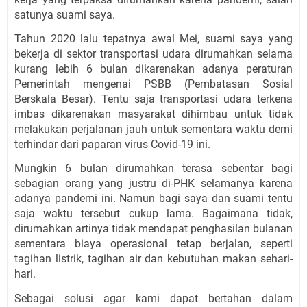
satunya suami saya. 
Tahun 2020 lalu tepatnya awal Mei, suami saya yang 
bekerja di sektor transportasi udara dirumahkan selama 
kurang lebih 6 bulan dikarenakan adanya peraturan 
Pemerintah mengenai PSBB (Pembatasan Sosial 
Berskala Besar). Tentu saja transportasi udara terkena 
imbas dikarenakan masyarakat dihimbau untuk tidak 
melakukan perjalanan jauh untuk sementara waktu demi 
terhindar dari paparan virus Covid-19 ini.
Mungkin 6 bulan dirumahkan terasa sebentar bagi 
sebagian orang yang justru di-PHK selamanya karena 
adanya pandemi ini. Namun bagi saya dan suami tentu 
saja waktu tersebut cukup lama. Bagaimana tidak, 
dirumahkan artinya tidak mendapat penghasilan bulanan 
sementara biaya operasional tetap berjalan, seperti 
tagihan listrik, tagihan air dan kebutuhan makan sehari-
hari.
Sebagai solusi agar kami dapat bertahan dalam 