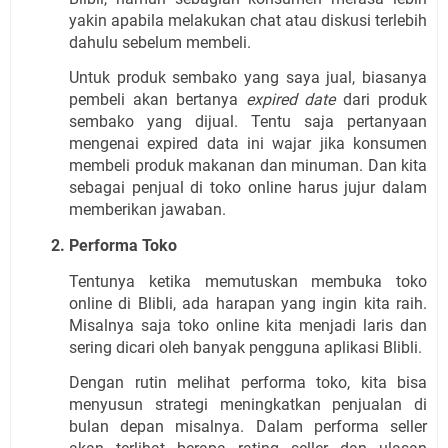
yakin apabila melakukan chat atau diskusi terlebih 
dahulu sebelum membeli.
Untuk produk sembako yang saya jual, biasanya 
pembeli akan bertanya 
expired date
 dari produk 
sembako yang dijual. Tentu saja pertanyaan 
mengenai expired data ini wajar jika konsumen 
membeli produk makanan dan minuman. Dan kita 
sebagai penjual di toko online harus jujur dalam 
memberikan jawaban. 
Performa Toko
Tentunya ketika memutuskan membuka toko 
online di Blibli, ada harapan yang ingin kita raih. 
Misalnya saja toko online kita menjadi laris dan 
sering dicari oleh banyak pengguna aplikasi Blibli.
Dengan rutin melihat performa toko, kita bisa 
menyusun strategi meningkatkan penjualan di 
bulan depan misalnya. Dalam performa seller 