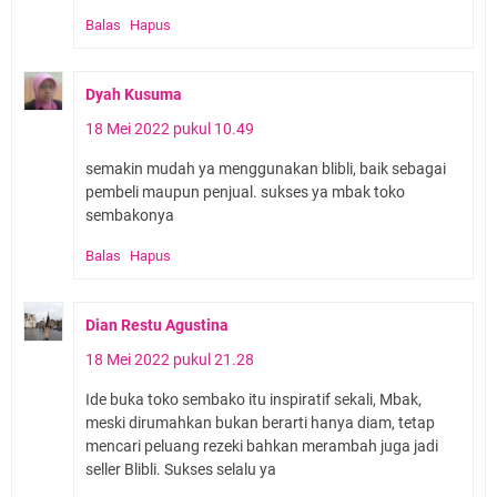
Balas
Hapus
Dyah Kusuma
18 Mei 2022 pukul 10.49
semakin mudah ya menggunakan blibli, baik sebagai
pembeli maupun penjual. sukses ya mbak toko
sembakonya
Balas
Hapus
Dian Restu Agustina
18 Mei 2022 pukul 21.28
Ide buka toko sembako itu inspiratif sekali, Mbak,
meski dirumahkan bukan berarti hanya diam, tetap
mencari peluang rezeki bahkan merambah juga jadi
seller Blibli. Sukses selalu ya