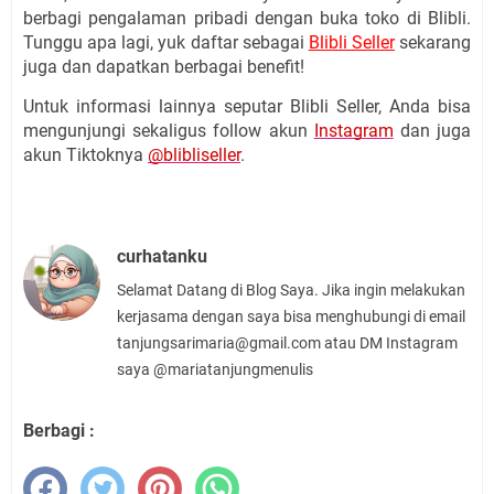
berbagi pengalaman pribadi dengan buka toko di Blibli. 
Tunggu apa lagi, yuk daftar sebagai 
Blibli Seller
 sekarang 
juga dan dapatkan berbagai benefit!
Untuk informasi lainnya seputar Blibli Seller, Anda bisa 
mengunjungi sekaligus follow akun 
Instagram
 dan juga 
akun Tiktoknya 
@blibliseller
.
curhatanku
Selamat Datang di Blog Saya. Jika ingin melakukan
kerjasama dengan saya bisa menghubungi di email
tanjungsarimaria@gmail.com atau DM Instagram
saya @mariatanjungmenulis
Berbagi :