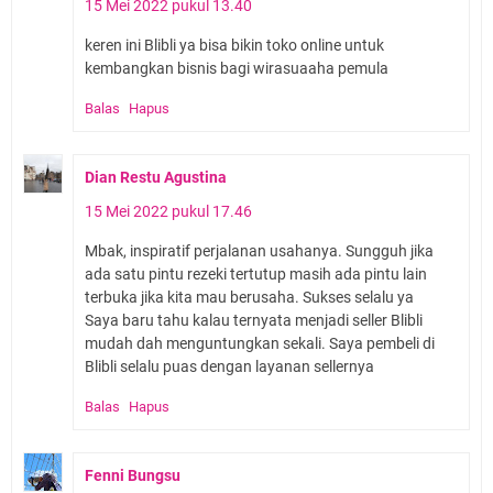
15 Mei 2022 pukul 13.40
keren ini Blibli ya bisa bikin toko online untuk
kembangkan bisnis bagi wirasuaaha pemula
Balas
Hapus
Dian Restu Agustina
15 Mei 2022 pukul 17.46
Mbak, inspiratif perjalanan usahanya. Sungguh jika
ada satu pintu rezeki tertutup masih ada pintu lain
terbuka jika kita mau berusaha. Sukses selalu ya
Saya baru tahu kalau ternyata menjadi seller Blibli
mudah dah menguntungkan sekali. Saya pembeli di
Blibli selalu puas dengan layanan sellernya
Balas
Hapus
Fenni Bungsu