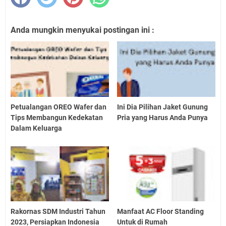
Anda mungkin menyukai postingan ini :
Petualangan OREO Wafer dan
Ini Dia Pilihan Jaket Gunung
Tips Membangun Kedekatan
Pria yang Harus Anda Punya
Dalam Keluarga
Rakornas SDM Industri Tahun
Manfaat AC Floor Standing
2023, Persiapkan Indonesia
Untuk di Rumah