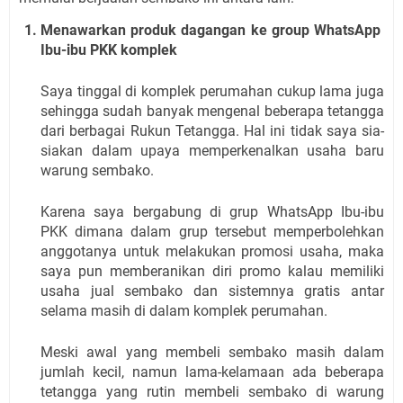
Menawarkan produk dagangan ke group WhatsApp 
Ibu-ibu PKK komplek
Saya tinggal di komplek perumahan cukup lama juga 
sehingga sudah banyak mengenal beberapa tetangga 
dari berbagai Rukun Tetangga. Hal ini tidak saya sia-
siakan dalam upaya memperkenalkan usaha baru 
warung sembako.
Karena saya bergabung di grup WhatsApp Ibu-ibu 
PKK dimana dalam grup tersebut memperbolehkan 
anggotanya untuk melakukan promosi usaha, maka 
saya pun memberanikan diri promo kalau memiliki 
usaha jual sembako dan sistemnya gratis antar 
selama masih di dalam komplek perumahan.
Meski awal yang membeli sembako masih dalam 
jumlah kecil, namun lama-kelamaan ada beberapa 
tetangga yang rutin membeli sembako di warung 