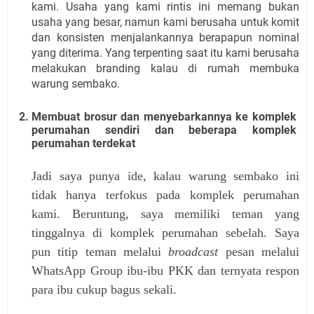
kami. Usaha yang kami rintis ini memang bukan 
usaha yang besar, namun kami berusaha untuk komit 
dan konsisten menjalankannya berapapun nominal 
yang diterima. Yang terpenting saat itu kami berusaha 
melakukan branding kalau di rumah membuka 
warung sembako.
Membuat brosur dan menyebarkannya ke komplek 
perumahan sendiri dan beberapa komplek 
perumahan terdekat
Jadi saya punya ide, kalau warung sembako ini
tidak hanya terfokus pada komplek perumahan
kami. Beruntung, saya memiliki teman yang
tinggalnya di komplek perumahan sebelah. Saya
pun titip teman melalui
broadcast
pesan melalui
WhatsApp Group ibu-ibu PKK dan ternyata respon
para ibu cukup bagus sekali.