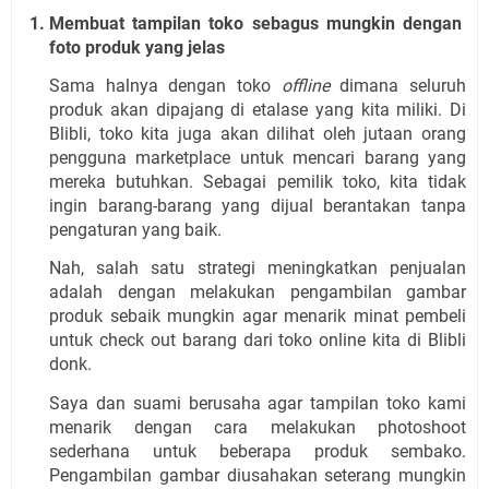
Membuat tampilan toko sebagus mungkin dengan 
foto produk yang jelas
Sama halnya dengan toko 
offline
 dimana seluruh 
produk akan dipajang di etalase yang kita miliki. Di 
Blibli, toko kita juga akan dilihat oleh jutaan orang 
pengguna marketplace untuk mencari barang yang 
mereka butuhkan. Sebagai pemilik toko, kita tidak 
ingin barang-barang yang dijual berantakan tanpa 
pengaturan yang baik.
Nah, salah satu strategi meningkatkan penjualan 
adalah dengan melakukan pengambilan gambar 
produk sebaik mungkin agar menarik minat pembeli 
untuk check out barang dari toko online kita di Blibli 
donk.
Saya dan suami berusaha agar tampilan toko kami 
menarik dengan cara melakukan photoshoot 
sederhana untuk beberapa produk sembako. 
Pengambilan gambar diusahakan seterang mungkin 