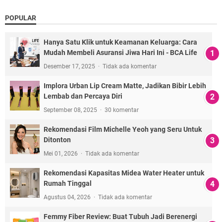
POPULAR
Hanya Satu Klik untuk Keamanan Keluarga: Cara
Mudah Membeli Asuransi Jiwa Hari Ini - BCA Life
Desember 17, 2025
Tidak ada komentar
Implora Urban Lip Cream Matte, Jadikan Bibir Lebih
Lembab dan Percaya Diri
September 08, 2025
30 komentar
Rekomendasi Film Michelle Yeoh yang Seru Untuk
Ditonton
Mei 01, 2026
Tidak ada komentar
Rekomendasi Kapasitas Midea Water Heater untuk
Rumah Tinggal
Agustus 04, 2026
Tidak ada komentar
Femmy Fiber Review: Buat Tubuh Jadi Berenergi