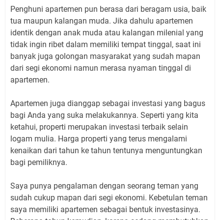
Penghuni apartemen pun berasa dari beragam usia, baik
tua maupun kalangan muda. Jika dahulu apartemen
identik dengan anak muda atau kalangan milenial yang
tidak ingin ribet dalam memiliki tempat tinggal, saat ini
banyak juga golongan masyarakat yang sudah mapan
dari segi ekonomi namun merasa nyaman tinggal di
apartemen.
Apartemen juga dianggap sebagai investasi yang bagus
bagi Anda yang suka melakukannya. Seperti yang kita
ketahui, properti merupakan investasi terbaik selain
logam mulia. Harga properti yang terus mengalami
kenaikan dari tahun ke tahun tentunya menguntungkan
bagi pemiliknya.
Saya punya pengalaman dengan seorang teman yang
sudah cukup mapan dari segi ekonomi. Kebetulan teman
saya memiliki apartemen sebagai bentuk investasinya.