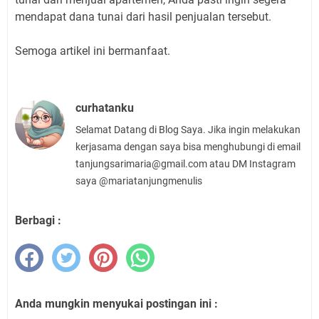
mendapat dana tunai dari hasil penjualan tersebut.
Semoga artikel ini bermanfaat.
curhatanku
Selamat Datang di Blog Saya. Jika ingin melakukan
kerjasama dengan saya bisa menghubungi di email
tanjungsarimaria@gmail.com atau DM Instagram
saya @mariatanjungmenulis
Berbagi :
Anda mungkin menyukai postingan ini :