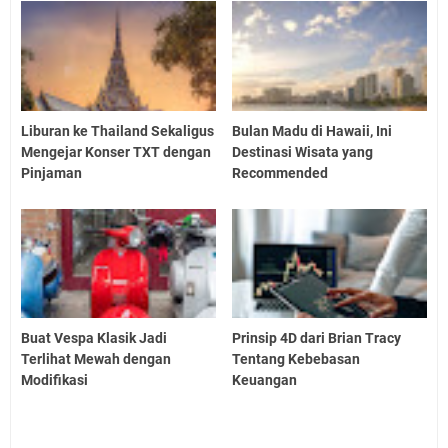
Liburan ke Thailand Sekaligus
Bulan Madu di Hawaii, Ini
Mengejar Konser TXT dengan
Destinasi Wisata yang
Pinjaman
Recommended
Buat Vespa Klasik Jadi
Prinsip 4D dari Brian Tracy
Terlihat Mewah dengan
Tentang Kebebasan
Modifikasi
Keuangan