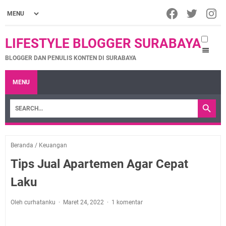
LIFESTYLE BLOGGER SURABAYA
BLOGGER DAN PENULIS KONTEN DI SURABAYA
MENU
Beranda
/
Keuangan
Tips Jual Apartemen Agar Cepat
Laku
Oleh curhatanku
Maret 24, 2022
1 komentar