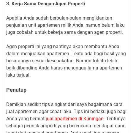
3. Kerja Sama Dengan Agen Properti
Apabila Anda sudah berbulan-bulan mengiklankan
penjualan unit apartemen milik Anda, namun belum laku
juga cobalah untuk bekerja sama dengan agen properti.
Agen properti ini yang nantinya akan membantu Anda
dalam menjualkan apartemen. Tentu ada bagi hasil yang
besarannya sesuai kesepakatan. Namun toh itu lebih
baik dibanding Anda harus menunggu lama apartemen
laku terjual.
Penutup
Demikian sedikit tips singkat dari saya bagaimana cara
jual apartemen
agar cepat laku. Tips ini berlaku juga bagi
Anda yang berniat
jual apartemen di Kuningan
. Tentunya
sebagai pemilik properti yang berencana mendapat uang
tunai dari menjual apartemen, Anda pasti ingin segera