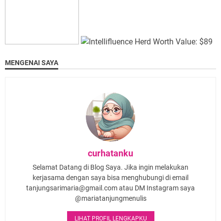
MENGENAI SAYA
curhatanku
Selamat Datang di Blog Saya. Jika ingin melakukan
kerjasama dengan saya bisa menghubungi di email
tanjungsarimaria@gmail.com atau DM Instagram saya
@mariatanjungmenulis
LIHAT PROFIL LENGKAPKU