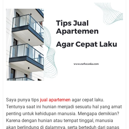
Saya punya tips
jual apartemen
agar cepat laku.
Tentunya saat ini hunian menjadi sesuatu hal yang amat
penting untuk kehidupan manusia. Mengapa demikian?
Karena dengan hunian atau tempat tinggal, manusia
akan berlindung di dalamnya, serta berteduh dari panas