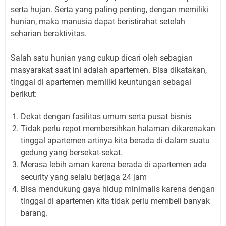
serta hujan. Serta yang paling penting, dengan memiliki
hunian, maka manusia dapat beristirahat setelah
seharian beraktivitas.
Salah satu hunian yang cukup dicari oleh sebagian
masyarakat saat ini adalah apartemen. Bisa dikatakan,
tinggal di apartemen memiliki keuntungan sebagai
berikut:
Dekat dengan fasilitas umum serta pusat bisnis
Tidak perlu repot membersihkan halaman dikarenakan
tinggal apartemen artinya kita berada di dalam suatu
gedung yang bersekat-sekat.
Merasa lebih aman karena berada di apartemen ada
security yang selalu berjaga 24 jam
Bisa mendukung gaya hidup minimalis karena dengan
tinggal di apartemen kita tidak perlu membeli banyak
barang.