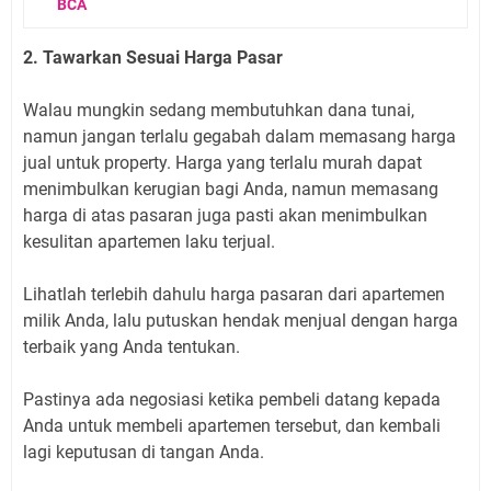
BCA
2. Tawarkan Sesuai Harga Pasar
Walau mungkin sedang membutuhkan dana tunai,
namun jangan terlalu gegabah dalam memasang harga
jual untuk property. Harga yang terlalu murah dapat
menimbulkan kerugian bagi Anda, namun memasang
harga di atas pasaran juga pasti akan menimbulkan
kesulitan apartemen laku terjual.
Lihatlah terlebih dahulu harga pasaran dari apartemen
milik Anda, lalu putuskan hendak menjual dengan harga
terbaik yang Anda tentukan.
Pastinya ada negosiasi ketika pembeli datang kepada
Anda untuk membeli apartemen tersebut, dan kembali
lagi keputusan di tangan Anda.