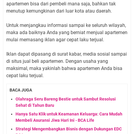
apartemen bisa dari pembeli mana saja, bahkan tak
menutup kemungkinan dari luar kota atau daerah.
Untuk menjangkau informasi sampai ke seluruh wilayah,
maka ada baiknya Anda yang berniat menjual apartemen
mulai memasang iklan agar cepat laku terjual.
Iklan dapat dipasang di surat kabar, media sosial sampai
di situs jual beli apartemen. Dengan usaha yang
maksimal, maka yakinlah bahwa apartemen Anda bisa
cepat laku terjual.
BACA JUGA
Olahraga Seru Bareng Bestie untuk Sambut Resolusi
Sehat di Tahun Baru
Hanya Satu Klik untuk Keamanan Keluarga: Cara Mudah
Membeli Asuransi Jiwa Hari Ini - BCA Life
Strategi Mengembangkan Bisnis dengan Dukungan EDC