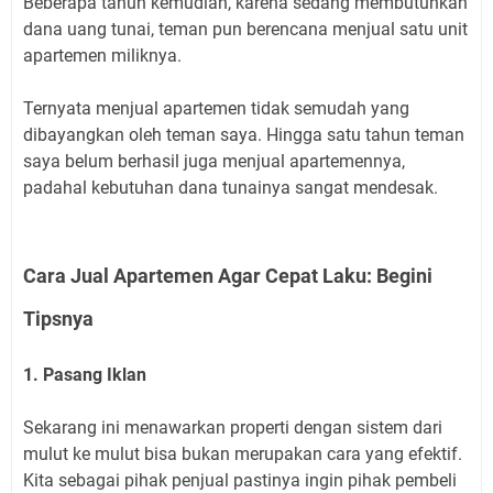
Beberapa tahun kemudian, karena sedang membutuhkan
dana uang tunai, teman pun berencana menjual satu unit
apartemen miliknya.
Ternyata menjual apartemen tidak semudah yang
dibayangkan oleh teman saya. Hingga satu tahun teman
saya belum berhasil juga menjual apartemennya,
padahal kebutuhan dana tunainya sangat mendesak.
Cara Jual Apartemen Agar Cepat Laku: Begini
Tipsnya
1. Pasang Iklan
Sekarang ini menawarkan properti dengan sistem dari
mulut ke mulut bisa bukan merupakan cara yang efektif.
Kita sebagai pihak penjual pastinya ingin pihak pembeli