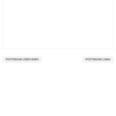
POSTINGAN LEBIH BARU
POSTINGAN LAMA