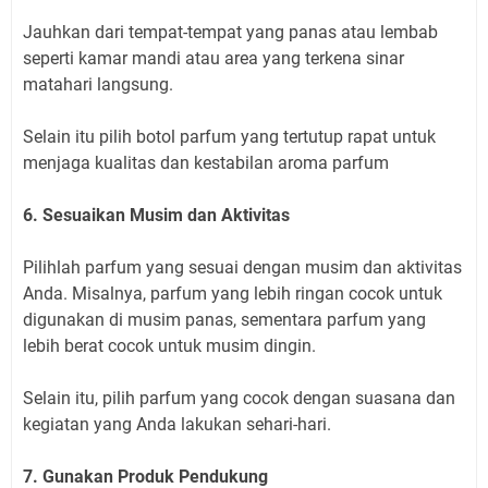
Jauhkan dari tempat-tempat yang panas atau lembab
seperti kamar mandi atau area yang terkena sinar
matahari langsung.
Selain itu pilih botol parfum yang tertutup rapat untuk
menjaga kualitas dan kestabilan aroma parfum
6. Sesuaikan Musim dan Aktivitas
Pilihlah parfum yang sesuai dengan musim dan aktivitas
Anda. Misalnya, parfum yang lebih ringan cocok untuk
digunakan di musim panas, sementara parfum yang
lebih berat cocok untuk musim dingin.
Selain itu, pilih parfum yang cocok dengan suasana dan
kegiatan yang Anda lakukan sehari-hari.
7. Gunakan Produk Pendukung