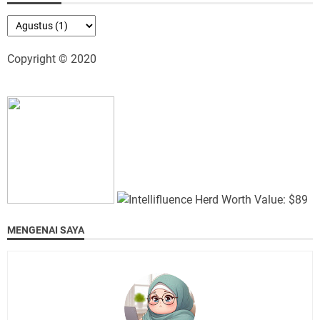
Copyright © 2020
MENGENAI SAYA