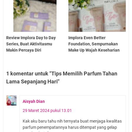
Review Implora Day to Day
Implora Even Better
Series, Buat Aktivitasmu
Foundation, Sempurnakan
Makin Percaya Diri
Make Up Wajah Keseharian
1 komentar untuk "Tips Memilih Parfum Tahan
Lama Sepanjang Hari"
Aisyah Dian
29 Maret 2024 pukul 13.01
Kak aku baru tahu nih ternyata buat menjaga kwalitas
parfum penempatannya harus ditempat yang gelap