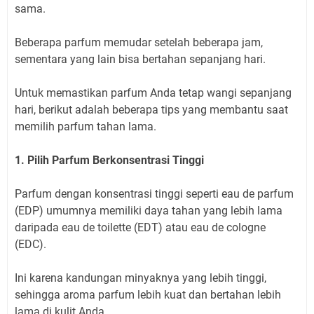
sama.
Beberapa parfum memudar setelah beberapa jam,
sementara yang lain bisa bertahan sepanjang hari.
Untuk memastikan parfum Anda tetap wangi sepanjang
hari, berikut adalah beberapa tips yang membantu saat
memilih parfum tahan lama.
1. Pilih Parfum Berkonsentrasi Tinggi
Parfum dengan konsentrasi tinggi seperti eau de parfum
(EDP) umumnya memiliki daya tahan yang lebih lama
daripada eau de toilette (EDT) atau eau de cologne
(EDC).
Ini karena kandungan minyaknya yang lebih tinggi,
sehingga aroma parfum lebih kuat dan bertahan lebih
lama di kulit Anda.