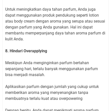
Untuk meningkatkan daya tahan parfum, Anda juga
dapat menggunakan produk pendukung seperti lotion
atau body cream dengan aroma yang serupa atau sesuai
dengan parfum yang Anda gunakan. Hal ini dapat
membantu memperpanjang daya tahan aroma parfum di
kulit Anda.
8. Hindari Overapplying
Meskipun Anda menginginkan parfum bertahan
sepanjang hari, terlalu banyak menggunakan parfum
bisa menjadi masalah.
Aplikasikan parfum dengan jumlah yang cukup untuk
memberikan aroma yang menyenangkan tanpa
membuatnya terlalu kuat atau overpowering
Dengan begitu, Anda dapat menikmati aroma parfum