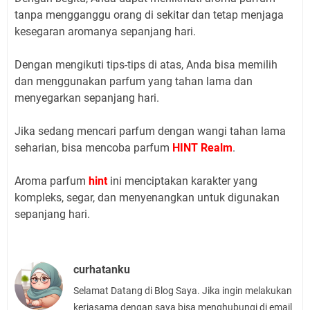
tanpa mengganggu orang di sekitar dan tetap menjaga
kesegaran aromanya sepanjang hari.
Dengan mengikuti tips-tips di atas, Anda bisa memilih
dan menggunakan parfum yang tahan lama dan
menyegarkan sepanjang hari.
Jika sedang mencari parfum dengan wangi tahan lama
seharian, bisa mencoba parfum
HINT Realm
.
Aroma parfum
hint
ini menciptakan karakter yang
kompleks, segar, dan menyenangkan untuk digunakan
sepanjang hari.
curhatanku
Selamat Datang di Blog Saya. Jika ingin melakukan
kerjasama dengan saya bisa menghubungi di email