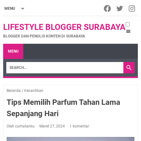
LIFESTYLE BLOGGER SURABAYA
BLOGGER DAN PENULIS KONTEN DI SURABAYA
MENU
Beranda
/
Kecantikan
Tips Memilih Parfum Tahan Lama
Sepanjang Hari
Oleh curhatanku
Maret 27, 2024
1 komentar