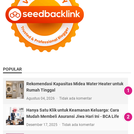
POPULAR
Rekomendasi Kapasitas Midea Water Heater untuk
Rumah Tinggal
Agustus 04, 2026
Tidak ada komentar
Hanya Satu Klik untuk Keamanan Keluarga: Cara
Mudah Membeli Asuransi Jiwa Hari Ini - BCA Life
Desember 17, 2025
Tidak ada komentar