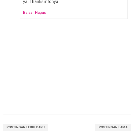
ya. Thanks infonya
Balas
Hapus
POSTINGAN LEBIH BARU
POSTINGAN LAMA