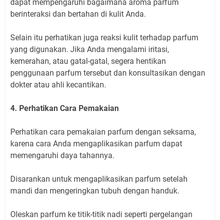
dapat mempengaruhi bagaimana aroma parfum
berinteraksi dan bertahan di kulit Anda.
Selain itu perhatikan juga reaksi kulit terhadap parfum
yang digunakan. Jika Anda mengalami iritasi,
kemerahan, atau gatal-gatal, segera hentikan
penggunaan parfum tersebut dan konsultasikan dengan
dokter atau ahli kecantikan.
4. Perhatikan Cara Pemakaian
Perhatikan cara pemakaian parfum dengan seksama,
karena cara Anda mengaplikasikan parfum dapat
memengaruhi daya tahannya.
Disarankan untuk mengaplikasikan parfum setelah
mandi dan mengeringkan tubuh dengan handuk.
Oleskan parfum ke titik-titik nadi seperti pergelangan