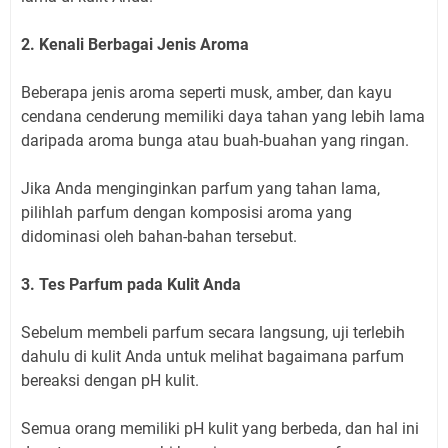
2. Kenali Berbagai Jenis Aroma
Beberapa jenis aroma seperti musk, amber, dan kayu
cendana cenderung memiliki daya tahan yang lebih lama
daripada aroma bunga atau buah-buahan yang ringan.
Jika Anda menginginkan parfum yang tahan lama,
pilihlah parfum dengan komposisi aroma yang
didominasi oleh bahan-bahan tersebut.
3. Tes Parfum pada Kulit Anda
Sebelum membeli parfum secara langsung, uji terlebih
dahulu di kulit Anda untuk melihat bagaimana parfum
bereaksi dengan pH kulit.
Semua orang memiliki pH kulit yang berbeda, dan hal ini