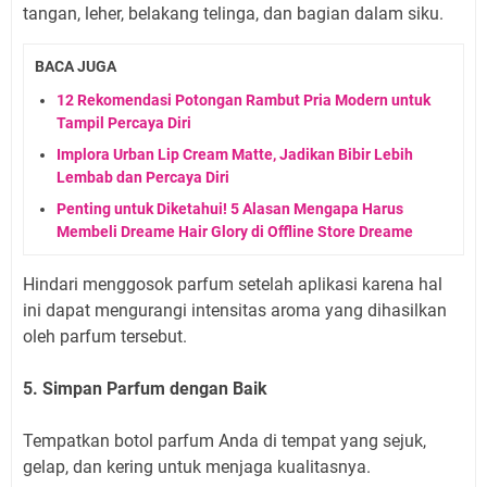
tangan, leher, belakang telinga, dan bagian dalam siku.
BACA JUGA
12 Rekomendasi Potongan Rambut Pria Modern untuk
Tampil Percaya Diri
Implora Urban Lip Cream Matte, Jadikan Bibir Lebih
Lembab dan Percaya Diri
Penting untuk Diketahui! 5 Alasan Mengapa Harus
Membeli Dreame Hair Glory di Offline Store Dreame
Hindari menggosok parfum setelah aplikasi karena hal
ini dapat mengurangi intensitas aroma yang dihasilkan
oleh parfum tersebut.
5. Simpan Parfum dengan Baik
Tempatkan botol parfum Anda di tempat yang sejuk,
gelap, dan kering untuk menjaga kualitasnya.