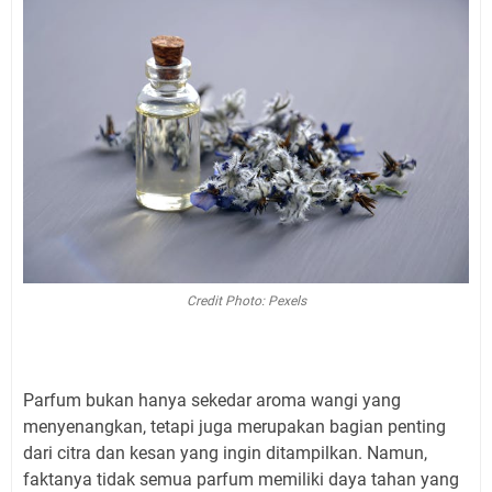
Credit Photo: Pexels
Parfum bukan hanya sekedar aroma wangi yang
menyenangkan, tetapi juga merupakan bagian penting
dari citra dan kesan yang ingin ditampilkan. Namun,
faktanya tidak semua parfum memiliki daya tahan yang