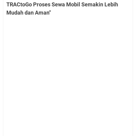
TRACtoGo Proses Sewa Mobil Semakin Lebih
Mudah dan Aman"