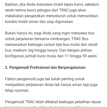
Bahkan, jika Anda menyewa mobil lepas kunci, sebelum
serah terima kunci petugas dari TRAC juga akan
melakukan pengecekan menyeluruh untuk memastikan
kondisi mobil aman dan siap digunakan.
Bukan hanya itu, bagi Anda yang ingin menyewa bus
untuk perjalanan bersama rombongan, TRAC Bus
menawarkan berbagai variasi tipe bus mulai dari small
bus, medium, big hingga luxury. Dan dengan pilihan
konfigurasi jumlah kursi mulai dari 11 hingga 59 seats.
2. Pengemudi Profesional dan Berpengalaman
Faktor pengemudi juga tak kalah penting untuk
menjadikan perjalanan Anda tak hanya aman tapi juga
tetap nyaman.
Pengemudi TRAC telah dibekali berbagai pelatihan dasar