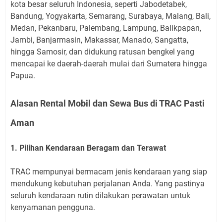
kota besar seluruh Indonesia, seperti Jabodetabek,
Bandung, Yogyakarta, Semarang, Surabaya, Malang, Bali,
Medan, Pekanbaru, Palembang, Lampung, Balikpapan,
Jambi, Banjarmasin, Makassar, Manado, Sangatta,
hingga Samosir, dan didukung ratusan bengkel yang
mencapai ke daerah-daerah mulai dari Sumatera hingga
Papua.
Alasan Rental Mobil dan Sewa Bus di TRAC Pasti
Aman
1. Pilihan Kendaraan Beragam dan Terawat
TRAC mempunyai bermacam jenis kendaraan yang siap
mendukung kebutuhan perjalanan Anda. Yang pastinya
seluruh kendaraan rutin dilakukan perawatan untuk
kenyamanan pengguna.