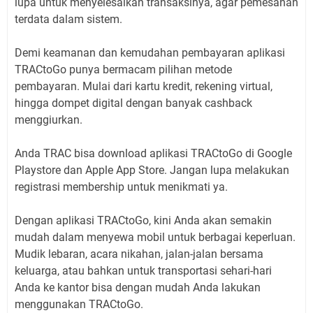
lupa untuk menyelesaikan transaksinya, agar pemesanan
terdata dalam sistem.
Demi keamanan dan kemudahan pembayaran aplikasi
TRACtoGo punya bermacam pilihan metode
pembayaran. Mulai dari kartu kredit, rekening virtual,
hingga dompet digital dengan banyak cashback
menggiurkan.
Anda TRAC bisa download aplikasi TRACtoGo di Google
Playstore dan Apple App Store. Jangan lupa melakukan
registrasi membership untuk menikmati ya.
Dengan aplikasi TRACtoGo, kini Anda akan semakin
mudah dalam menyewa mobil untuk berbagai keperluan.
Mudik lebaran, acara nikahan, jalan-jalan bersama
keluarga, atau bahkan untuk transportasi sehari-hari
Anda ke kantor bisa dengan mudah Anda lakukan
menggunakan TRACtoGo.