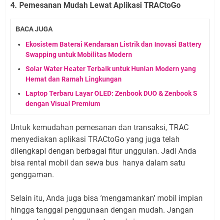
4. Pemesanan Mudah Lewat Aplikasi TRACtoGo
BACA JUGA
Ekosistem Baterai Kendaraan Listrik dan Inovasi Battery
Swapping untuk Mobilitas Modern
Solar Water Heater Terbaik untuk Hunian Modern yang
Hemat dan Ramah Lingkungan
Laptop Terbaru Layar OLED: Zenbook DUO & Zenbook S
dengan Visual Premium
Untuk kemudahan pemesanan dan transaksi, TRAC
menyediakan aplikasi TRACtoGo yang juga telah
dilengkapi dengan berbagai fitur unggulan. Jadi Anda
bisa rental mobil dan sewa bus hanya dalam satu
genggaman.
Selain itu, Anda juga bisa ‘mengamankan’ mobil impian
hingga tanggal penggunaan dengan mudah. Jangan