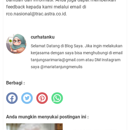
feedback kepada kami melalui email di
rco.nasional@trac.astra.co.id.
curhatanku
Selamat Datang di Blog Saya. Jika ingin melakukan
kerjasama dengan saya bisa menghubungi di email
tanjungsarimaria@gmail.com atau DM Instagram
saya @mariatanjungmenulis
Berbagi :
Anda mungkin menyukai postingan ini :