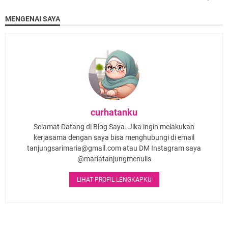
MENGENAI SAYA
curhatanku
Selamat Datang di Blog Saya. Jika ingin melakukan
kerjasama dengan saya bisa menghubungi di email
tanjungsarimaria@gmail.com atau DM Instagram saya
@mariatanjungmenulis
LIHAT PROFIL LENGKAPKU