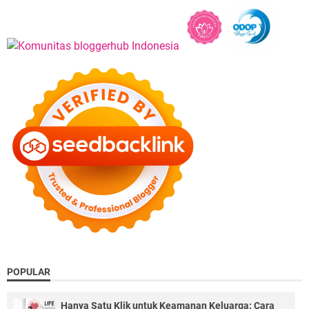
POPULAR
Hanya Satu Klik untuk Keamanan Keluarga: Cara