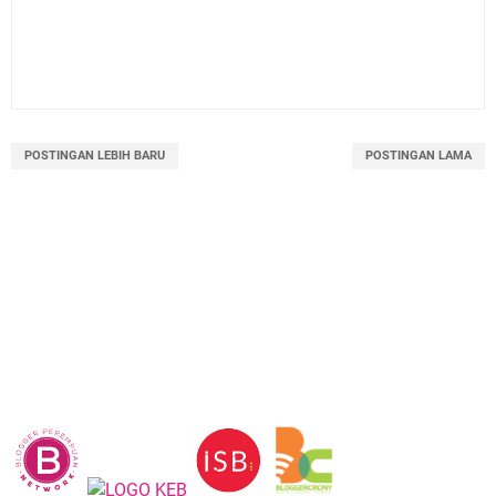
POSTINGAN LEBIH BARU
POSTINGAN LAMA