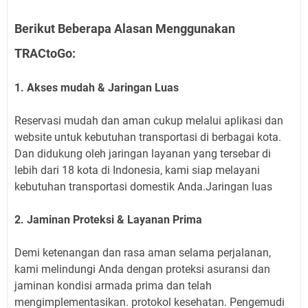
Berikut Beberapa Alasan Menggunakan
TRACtoGo:
1. Akses mudah & Jaringan Luas
Reservasi mudah dan aman cukup melalui aplikasi dan
website untuk kebutuhan transportasi di berbagai kota.
Dan didukung oleh jaringan layanan yang tersebar di
lebih dari 18 kota di Indonesia, kami siap melayani
kebutuhan transportasi domestik Anda.Jaringan luas
2. Jaminan Proteksi & Layanan Prima
Demi ketenangan dan rasa aman selama perjalanan,
kami melindungi Anda dengan proteksi asuransi dan
jaminan kondisi armada prima dan telah
mengimplementasikan. protokol kesehatan. Pengemudi