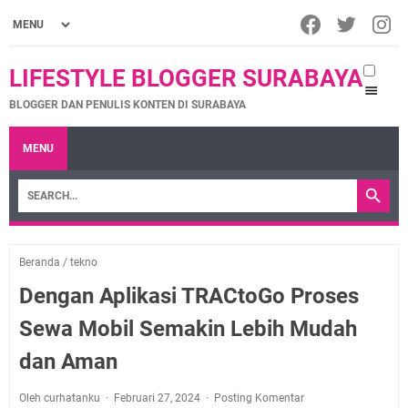
LIFESTYLE BLOGGER SURABAYA
BLOGGER DAN PENULIS KONTEN DI SURABAYA
MENU
Beranda
/
tekno
Dengan Aplikasi TRACtoGo Proses
Sewa Mobil Semakin Lebih Mudah
dan Aman
Oleh curhatanku
Februari 27, 2024
Posting Komentar