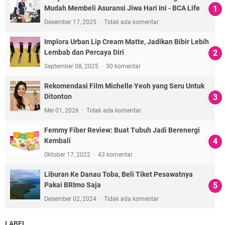
Mudah Membeli Asuransi Jiwa Hari Ini - BCA Life
Desember 17, 2025
Tidak ada komentar
Implora Urban Lip Cream Matte, Jadikan Bibir Lebih
Lembab dan Percaya Diri
September 08, 2025
30 komentar
Rekomendasi Film Michelle Yeoh yang Seru Untuk
Ditonton
Mei 01, 2026
Tidak ada komentar
Femmy Fiber Review: Buat Tubuh Jadi Berenergi
Kembali
Oktober 17, 2022
43 komentar
Liburan Ke Danau Toba, Beli Tiket Pesawatnya
Pakai BRImo Saja
Desember 02, 2024
Tidak ada komentar
LABEL