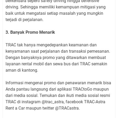
berkendara seperti safety driving hingga defensive
driving. Sehingga memiliki kemampuan mitigasi yang
baik untuk mengatasi setiap masalah yang mungkin
terjadi di perjalanan.
3. Banyak Promo Menarik
TRAC tak hanya mengedepankan keamanan dan
kenyamanan saat perjalanan dan transaksi pemesanan.
Dengan banyaknya promo yang ditawarkan membuat
layanan rental mobil dan sewa bus dari TRAC semakin
aman di kantong.
Informasi mengenai promo dan penawaran menarik bisa
Anda pantau langsung dari aplikasi TRACtoGo maupun
dari media sosial. Temukan dan ikuti media sosial resmi
TRAC di instagram @trac_astra, facebook TRAC-Astra
Rent a Car maupun twitter @TRACastra.