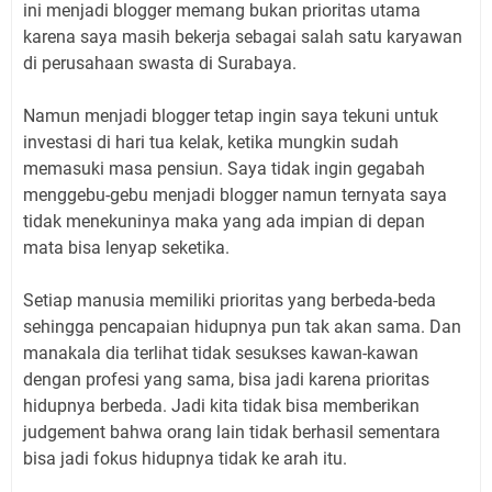
ini menjadi blogger memang bukan prioritas utama
karena saya masih bekerja sebagai salah satu karyawan
di perusahaan swasta di Surabaya.
Namun menjadi blogger tetap ingin saya tekuni untuk
investasi di hari tua kelak, ketika mungkin sudah
memasuki masa pensiun. Saya tidak ingin gegabah
menggebu-gebu menjadi blogger namun ternyata saya
tidak menekuninya maka yang ada impian di depan
mata bisa lenyap seketika.
Setiap manusia memiliki prioritas yang berbeda-beda
sehingga pencapaian hidupnya pun tak akan sama. Dan
manakala dia terlihat tidak sesukses kawan-kawan
dengan profesi yang sama, bisa jadi karena prioritas
hidupnya berbeda. Jadi kita tidak bisa memberikan
judgement bahwa orang lain tidak berhasil sementara
bisa jadi fokus hidupnya tidak ke arah itu.