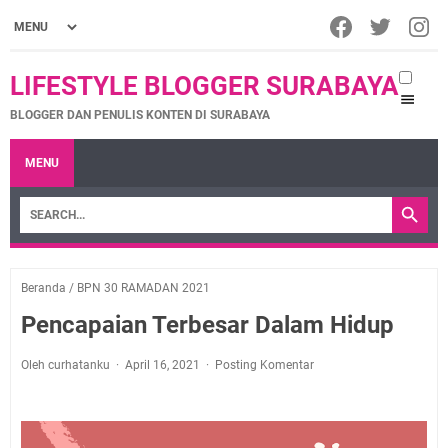
LIFESTYLE BLOGGER SURABAYA
BLOGGER DAN PENULIS KONTEN DI SURABAYA
MENU
Beranda
/
BPN 30 RAMADAN 2021
Pencapaian Terbesar Dalam Hidup
Oleh curhatanku
April 16, 2021
Posting Komentar