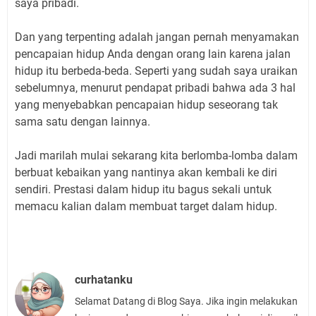
saya pribadi.
Dan yang terpenting adalah jangan pernah menyamakan
pencapaian hidup Anda dengan orang lain karena jalan
hidup itu berbeda-beda. Seperti yang sudah saya uraikan
sebelumnya, menurut pendapat pribadi bahwa ada 3 hal
yang menyebabkan pencapaian hidup seseorang tak
sama satu dengan lainnya.
Jadi marilah mulai sekarang kita berlomba-lomba dalam
berbuat kebaikan yang nantinya akan kembali ke diri
sendiri. Prestasi dalam hidup itu bagus sekali untuk
memacu kalian dalam membuat target dalam hidup.
curhatanku
Selamat Datang di Blog Saya. Jika ingin melakukan