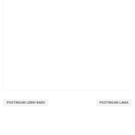
POSTINGAN LEBIH BARU
POSTINGAN LAMA