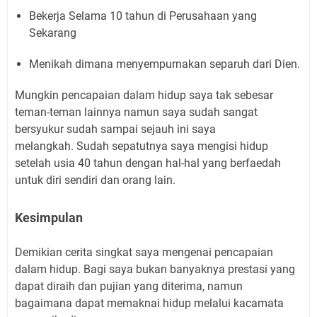
Bekerja Selama 10 tahun di Perusahaan yang
Sekarang
Menikah dimana menyempurnakan separuh dari Dien.
Mungkin pencapaian dalam hidup saya tak sebesar
teman-teman lainnya namun saya sudah sangat
bersyukur sudah sampai sejauh ini saya
melangkah.
Sudah sepatutnya saya mengisi hidup
setelah usia 40 tahun dengan hal-hal yang berfaedah
untuk diri sendiri dan orang lain.
Kesimpulan
Demikian cerita singkat saya mengenai pencapaian
dalam hidup. Bagi saya bukan banyaknya prestasi yang
dapat diraih dan pujian yang diterima, namun
bagaimana dapat memaknai hidup melalui kacamata