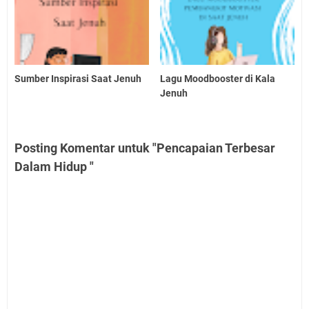
Sumber Inspirasi Saat Jenuh
Lagu Moodbooster di Kala
Jenuh
Posting Komentar untuk "Pencapaian Terbesar
Dalam Hidup "