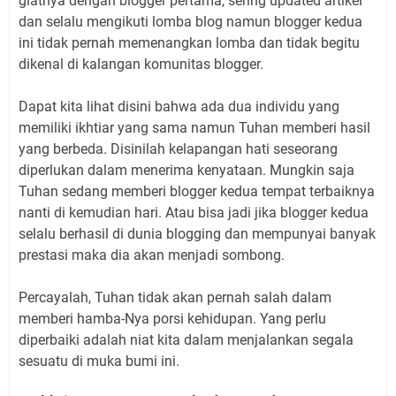
giatnya dengan blogger pertama, sering updated artikel
dan selalu mengikuti lomba blog namun blogger kedua
ini tidak pernah memenangkan lomba dan tidak begitu
dikenal di kalangan komunitas blogger.
Dapat kita lihat disini bahwa ada dua individu yang
memiliki ikhtiar yang sama namun Tuhan memberi hasil
yang berbeda. Disinilah kelapangan hati seseorang
diperlukan dalam menerima kenyataan. Mungkin saja
Tuhan sedang memberi blogger kedua tempat terbaiknya
nanti di kemudian hari. Atau bisa jadi jika blogger kedua
selalu berhasil di dunia blogging dan mempunyai banyak
prestasi maka dia akan menjadi sombong.
Percayalah, Tuhan tidak akan pernah salah dalam
memberi hamba-Nya porsi kehidupan. Yang perlu
diperbaiki adalah niat kita dalam menjalankan segala
sesuatu di muka bumi ini.