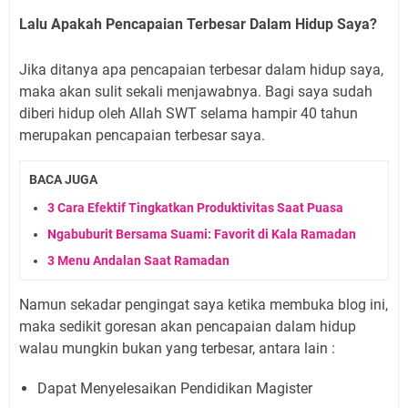
Lalu Apakah Pencapaian Terbesar Dalam Hidup Saya?
Jika ditanya apa pencapaian terbesar dalam hidup saya,
maka akan sulit sekali menjawabnya. Bagi saya sudah
diberi hidup oleh Allah SWT selama hampir 40 tahun
merupakan pencapaian terbesar saya.
BACA JUGA
3 Cara Efektif Tingkatkan Produktivitas Saat Puasa
Ngabuburit Bersama Suami: Favorit di Kala Ramadan
3 Menu Andalan Saat Ramadan
Namun sekadar pengingat saya ketika membuka blog ini,
maka sedikit goresan akan pencapaian dalam hidup
walau mungkin bukan yang terbesar, antara lain :
Dapat Menyelesaikan Pendidikan Magister