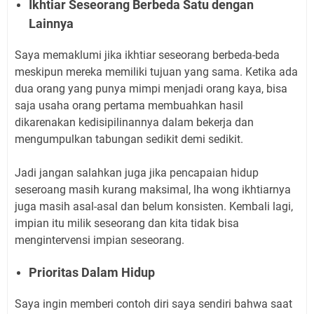
Ikhtiar Seseorang Berbeda Satu dengan
Lainnya
Saya memaklumi jika ikhtiar seseorang berbeda-beda
meskipun mereka memiliki tujuan yang sama. Ketika ada
dua orang yang punya mimpi menjadi orang kaya, bisa
saja usaha orang pertama membuahkan hasil
dikarenakan kedisipilinannya dalam bekerja dan
mengumpulkan tabungan sedikit demi sedikit.
Jadi jangan salahkan juga jika pencapaian hidup
seseroang masih kurang maksimal, lha wong ikhtiarnya
juga masih asal-asal dan belum konsisten. Kembali lagi,
impian itu milik seseorang dan kita tidak bisa
mengintervensi impian seseorang.
Prioritas Dalam Hidup
Saya ingin memberi contoh diri saya sendiri bahwa saat