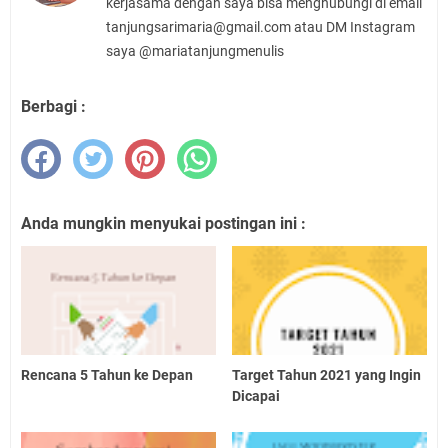
kerjasama dengan saya bisa menghubungi di email
tanjungsarimaria@gmail.com atau DM Instagram
saya @mariatanjungmenulis
Berbagi :
Anda mungkin menyukai postingan ini :
Rencana 5 Tahun ke Depan
Target Tahun 2021 yang Ingin
Dicapai