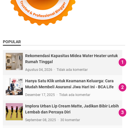
POPULAR
Rekomendasi Kapasitas Midea Water Heater untuk
Rumah Tinggal
Agustus 04, 2026
Tidak ada komentar
Hanya Satu Klik untuk Keamanan Keluarga: Cara
Mudah Membeli Asuransi Jiwa Hari Ini - BCA Life
Desember 17, 2025
Tidak ada komentar
Implora Urban Lip Cream Matte, Jadikan Bibir Lebih
Lembab dan Percaya Diri
September 08, 2025
30 komentar