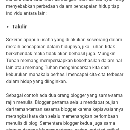
menyebabkan perbedaan dalam pencapaian hidup tiap
individu antara lain:
Takdir
Sekeras apapun usaha yang dilakukan seseorang dalam
meraih pencapaian dalam hidupnya, jika Tuhan tidak
berkehendak maka tidak akan berhasil juga. Mungkin
Tuhan memang mempersiapkan keberhasilan dalam hal
lain atau memang Tuhan menghindarkan kita dari
keburukan manakala berhasil mencapai cita-cita terbesar
dalam hidup yang diinginkan.
Sebagai contoh ada dua orang blogger yang sama-sama
rajin menulis. Blogger pertama selalu mendapat pujian
dari teman-teman sesama blogger karena kepiawaiannya
merangkai kata dan selalu memenangkan perlombaan
menulis di blog. Sementara blogger kedua juga sama