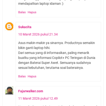
mendapatkan laptop idaman :)
Balas
Hapus
Sukacita
10 Maret 2026 pukul 21.34
Asus makin-makin ya sinarnya. Productnya semakin
bikin ganti laptop hihi.
Dari semua yang di informasikan, paling menarik
buatku yang informasi Copilot+ PC Teringan di Dunia
dengan Baterai Super Awet. Semuanya sudahnya
sesuai kebutuhan, terutama soal baterainya.
Balas
Hapus
Fajarwalker.com
11 Maret 2026 pukul 12.49