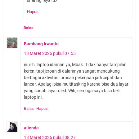
sharing layar :D
Hapus
Balas
Bambang Irwanto
13 Maret 2026 pukul 07.55
ini sih, laptop idaman ya, Mbak. Tidak hanya tampilan
keren, tapi jeroan di dalamnya sangat mendukung
berbagai aktivitas. urusan pekerjaan jadi cepat dan
lancar. Apalagi bisa multitasking karena bisa dua layar
yang sudah layar oled. Wih, semoga saya bisa beli
laptop ini.
Balas
Hapus
alienda
13 Maret 2026 pukul 08.27