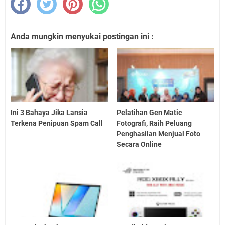
Anda mungkin menyukai postingan ini :
Ini 3 Bahaya Jika Lansia
Pelatihan Gen Matic
Terkena Penipuan Spam Call
Fotografi, Raih Peluang
Penghasilan Menjual Foto
Secara Online