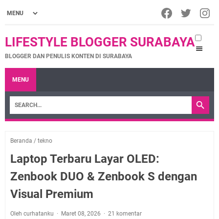
LIFESTYLE BLOGGER SURABAYA
BLOGGER DAN PENULIS KONTEN DI SURABAYA
MENU
Beranda
/
tekno
Laptop Terbaru Layar OLED:
Zenbook DUO & Zenbook S dengan
Visual Premium
Oleh curhatanku
Maret 08, 2026
21 komentar