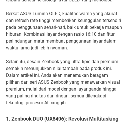
Berkat ASUS Lumina OLED, kualitas warna yang akurat
dan refresh rate tinggi memberikan keunggulan tersendiri
pada penggunaan sehari-hari, baik untuk bekerja maupun
hiburan. Kombinasi layar dengan rasio 16:10 dan fitur
perlindungan mata membuat penggunaan layar dalam
waktu lama jadi lebih nyaman.
Selain itu, desain Zenbook yang ultra-tipis dan premium
semakin menunjukkan nilai tambah pada produk ini.
Dalam artikel ini, Anda akan menemukan beragam
pilihan dari seri ASUS Zenbook yang menawarkan visual
premium, mulai dari model dengan layar ganda hingga
yang paling ringkas dan ringan, semua dilengkapi
teknologi prosesor AI canggih.
1. Zenbook DUO (UX8406): Revolusi Multitasking