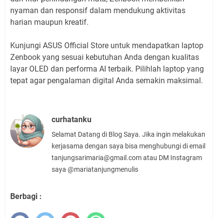
nyaman dan responsif dalam mendukung aktivitas
harian maupun kreatif.
Kunjungi ASUS Official Store untuk mendapatkan laptop
Zenbook yang sesuai kebutuhan Anda dengan kualitas
layar OLED dan performa AI terbaik. Pilihlah laptop yang
tepat agar pengalaman digital Anda semakin maksimal.
curhatanku
Selamat Datang di Blog Saya. Jika ingin melakukan
kerjasama dengan saya bisa menghubungi di email
tanjungsarimaria@gmail.com atau DM Instagram
saya @mariatanjungmenulis
Berbagi :