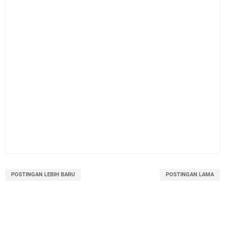
POSTINGAN LEBIH BARU
POSTINGAN LAMA