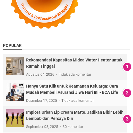
POPULAR
Rekomendasi Kapasitas Midea Water Heater untuk
Rumah Tinggal
Agustus 04, 2026
Tidak ada komentar
Hanya Satu Klik untuk Keamanan Keluarga: Cara
Mudah Membeli Asuransi Jiwa Hari Ini - BCA Life
Desember 17, 2025
Tidak ada komentar
Implora Urban Lip Cream Matte, Jadikan Bibir Lebih
Lembab dan Percaya Diri
September 08, 2025
30 komentar