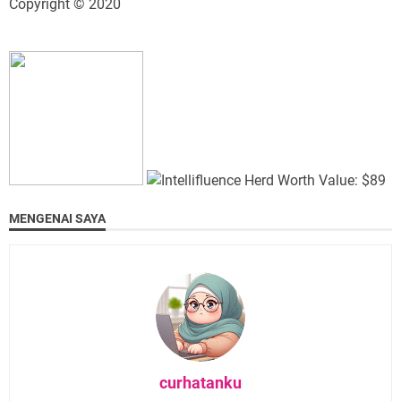
Copyright © 2020
MENGENAI SAYA
curhatanku