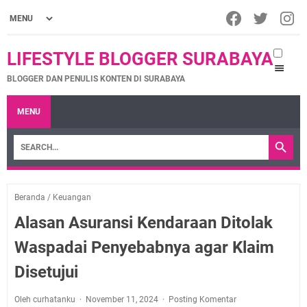
LIFESTYLE BLOGGER SURABAYA
BLOGGER DAN PENULIS KONTEN DI SURABAYA
MENU
Beranda
/
Keuangan
Alasan Asuransi Kendaraan Ditolak
Waspadai Penyebabnya agar Klaim
Disetujui
Oleh curhatanku
November 11, 2024
Posting Komentar