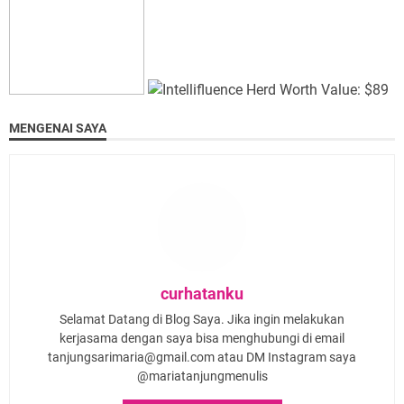
MENGENAI SAYA
curhatanku
Selamat Datang di Blog Saya. Jika ingin melakukan
kerjasama dengan saya bisa menghubungi di email
tanjungsarimaria@gmail.com atau DM Instagram saya
@mariatanjungmenulis