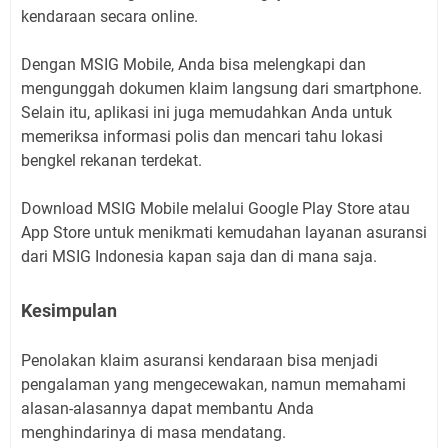
kendaraan secara online.
Dengan MSIG Mobile, Anda bisa melengkapi dan
mengunggah dokumen klaim langsung dari smartphone.
Selain itu, aplikasi ini juga memudahkan Anda untuk
memeriksa informasi polis dan mencari tahu lokasi
bengkel rekanan terdekat.
Download MSIG Mobile melalui Google Play Store atau
App Store untuk menikmati kemudahan layanan asuransi
dari MSIG Indonesia kapan saja dan di mana saja.
Kesimpulan
Penolakan klaim asuransi kendaraan bisa menjadi
pengalaman yang mengecewakan, namun memahami
alasan-alasannya dapat membantu Anda
menghindarinya di masa mendatang.