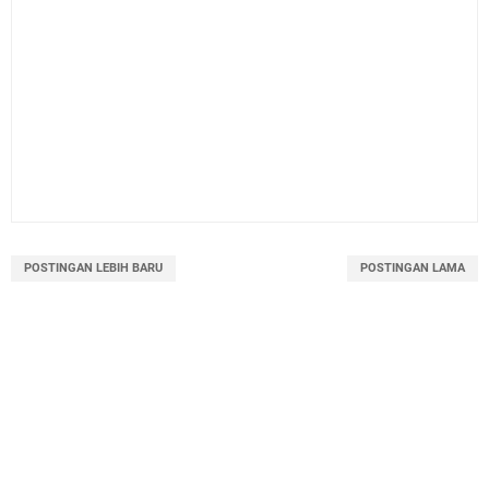
POSTINGAN LEBIH BARU
POSTINGAN LAMA