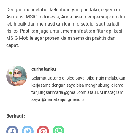
Dengan mengetahui ketentuan yang berlaku, seperti di
Asuransi MSIG Indonesia, Anda bisa mempersiapkan diri
lebih baik dan memastikan klaim disetujui saat terjadi
risiko. Pastikan juga untuk memanfaatkan fitur aplikasi
MSIG Mobile agar proses klaim semakin praktis dan
cepat.
curhatanku
Selamat Datang di Blog Saya. Jika ingin melakukan
kerjasama dengan saya bisa menghubungi di email
tanjungsarimaria@gmail.com atau DM Instagram
saya @mariatanjungmenulis
Berbagi :