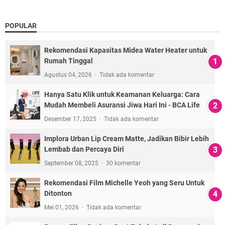
POPULAR
Rekomendasi Kapasitas Midea Water Heater untuk
Rumah Tinggal
Agustus 04, 2026
Tidak ada komentar
Hanya Satu Klik untuk Keamanan Keluarga: Cara
Mudah Membeli Asuransi Jiwa Hari Ini - BCA Life
Desember 17, 2025
Tidak ada komentar
Implora Urban Lip Cream Matte, Jadikan Bibir Lebih
Lembab dan Percaya Diri
September 08, 2025
30 komentar
Rekomendasi Film Michelle Yeoh yang Seru Untuk
Ditonton
Mei 01, 2026
Tidak ada komentar