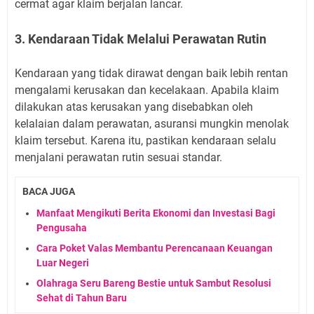
cermat agar klaim berjalan lancar.
3. Kendaraan Tidak Melalui Perawatan Rutin
Kendaraan yang tidak dirawat dengan baik lebih rentan
mengalami kerusakan dan kecelakaan. Apabila klaim
dilakukan atas kerusakan yang disebabkan oleh
kelalaian dalam perawatan, asuransi mungkin menolak
klaim tersebut. Karena itu, pastikan kendaraan selalu
menjalani perawatan rutin sesuai standar.
BACA JUGA
Manfaat Mengikuti Berita Ekonomi dan Investasi Bagi
Pengusaha
Cara Poket Valas Membantu Perencanaan Keuangan
Luar Negeri
Olahraga Seru Bareng Bestie untuk Sambut Resolusi
Sehat di Tahun Baru