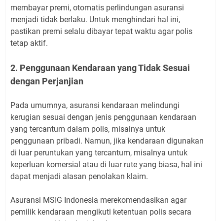
membayar premi, otomatis perlindungan asuransi
menjadi tidak berlaku. Untuk menghindari hal ini,
pastikan premi selalu dibayar tepat waktu agar polis
tetap aktif.
2. Penggunaan Kendaraan yang Tidak Sesuai
dengan Perjanjian
Pada umumnya, asuransi kendaraan melindungi
kerugian sesuai dengan jenis penggunaan kendaraan
yang tercantum dalam polis, misalnya untuk
penggunaan pribadi. Namun, jika kendaraan digunakan
di luar peruntukan yang tercantum, misalnya untuk
keperluan komersial atau di luar rute yang biasa, hal ini
dapat menjadi alasan penolakan klaim.
Asuransi MSIG Indonesia merekomendasikan agar
pemilik kendaraan mengikuti ketentuan polis secara