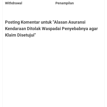
Withdrawal
Penampilan
Posting Komentar untuk "Alasan Asuransi
Kendaraan Ditolak Waspadai Penyebabnya agar
Klaim Disetujui"