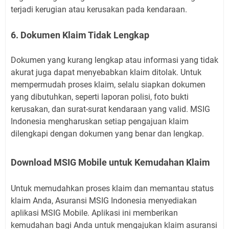
terjadi kerugian atau kerusakan pada kendaraan.
6. Dokumen Klaim Tidak Lengkap
Dokumen yang kurang lengkap atau informasi yang tidak
akurat juga dapat menyebabkan klaim ditolak. Untuk
mempermudah proses klaim, selalu siapkan dokumen
yang dibutuhkan, seperti laporan polisi, foto bukti
kerusakan, dan surat-surat kendaraan yang valid. MSIG
Indonesia mengharuskan setiap pengajuan klaim
dilengkapi dengan dokumen yang benar dan lengkap.
Download MSIG Mobile untuk Kemudahan Klaim
Untuk memudahkan proses klaim dan memantau status
klaim Anda, Asuransi MSIG Indonesia menyediakan
aplikasi MSIG Mobile. Aplikasi ini memberikan
kemudahan bagi Anda untuk mengajukan klaim asuransi