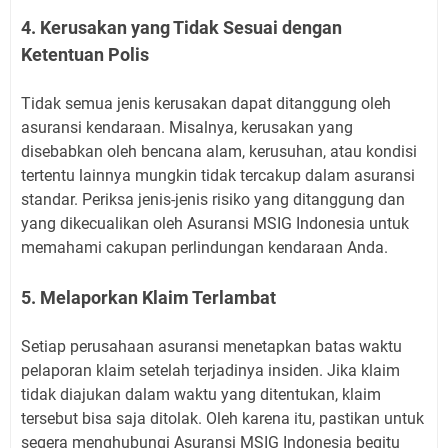
4. Kerusakan yang Tidak Sesuai dengan
Ketentuan Polis
Tidak semua jenis kerusakan dapat ditanggung oleh
asuransi kendaraan. Misalnya, kerusakan yang
disebabkan oleh bencana alam, kerusuhan, atau kondisi
tertentu lainnya mungkin tidak tercakup dalam asuransi
standar. Periksa jenis-jenis risiko yang ditanggung dan
yang dikecualikan oleh Asuransi MSIG Indonesia untuk
memahami cakupan perlindungan kendaraan Anda.
5. Melaporkan Klaim Terlambat
Setiap perusahaan asuransi menetapkan batas waktu
pelaporan klaim setelah terjadinya insiden. Jika klaim
tidak diajukan dalam waktu yang ditentukan, klaim
tersebut bisa saja ditolak. Oleh karena itu, pastikan untuk
segera menghubungi Asuransi MSIG Indonesia begitu