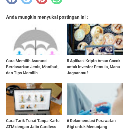
Anda mungkin menyukai postingan ini :
Cara Memilih Asuransi
5 Aplikasi Kripto Aman Cocok
Berdasarkan Jenis, Manfaat,
untuk Investor Pemula, Mana
dan Tips Memilih
Jagoanmu?
Cara Tarik Tunai Tanpa Kartu
6 Rekomendasi Perawatan
ATM dengan Jalin Cardless
Gigi untuk Menunjang