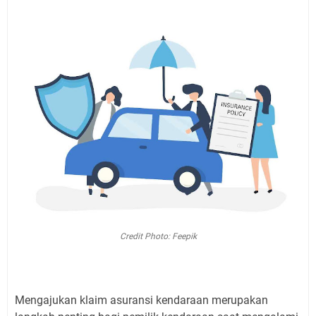
Credit Photo: Feepik
Mengajukan klaim asuransi kendaraan merupakan