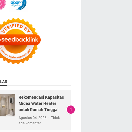
LAR
Rekomendasi Kapasitas
Midea Water Heater
untuk Rumah Tinggal
Agustus 04, 2026
Tidak
ada komentar