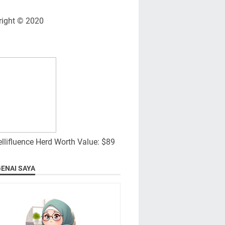
right © 2020
ENAI SAYA