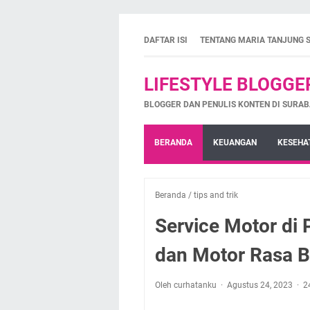
DAFTAR ISI
TENTANG MARIA TANJUNG 
LIFESTYLE BLOGGE
BLOGGER DAN PENULIS KONTEN DI SURAB
BERANDA
KEUANGAN
KESEHA
Beranda
/
tips and trik
Service Motor di 
dan Motor Rasa B
Oleh curhatanku
Agustus 24, 2023
2