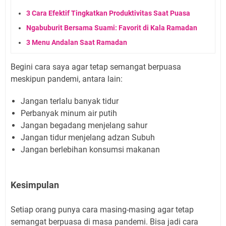
3 Cara Efektif Tingkatkan Produktivitas Saat Puasa
Ngabuburit Bersama Suami: Favorit di Kala Ramadan
3 Menu Andalan Saat Ramadan
Begini cara saya agar tetap semangat berpuasa
meskipun pandemi, antara lain:
Jangan terlalu banyak tidur
Perbanyak minum air putih
Jangan begadang menjelang sahur
Jangan tidur menjelang adzan Subuh
Jangan berlebihan konsumsi makanan
Kesimpulan
Setiap orang punya cara masing-masing agar tetap
semangat berpuasa di masa pandemi. Bisa jadi cara