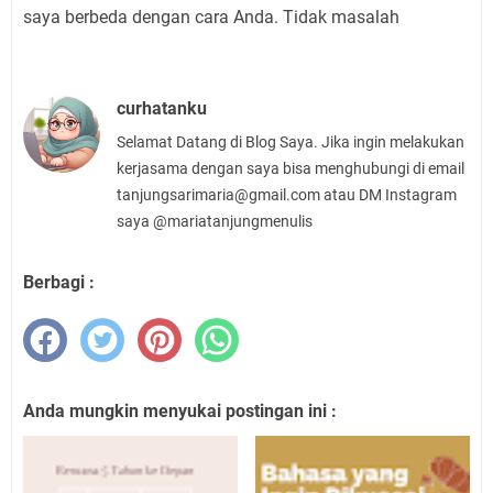
saya berbeda dengan cara Anda. Tidak masalah
curhatanku
Selamat Datang di Blog Saya. Jika ingin melakukan
kerjasama dengan saya bisa menghubungi di email
tanjungsarimaria@gmail.com atau DM Instagram
saya @mariatanjungmenulis
Berbagi :
Anda mungkin menyukai postingan ini :