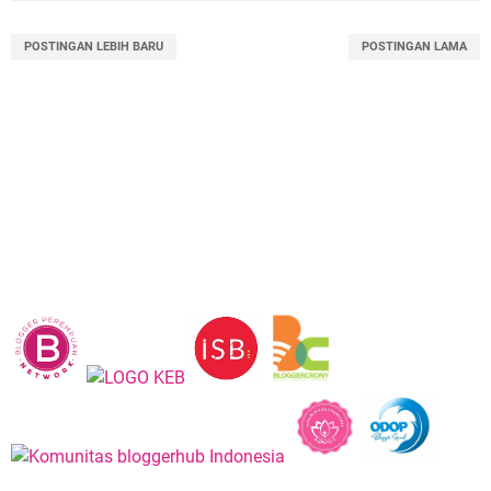
POSTINGAN LEBIH BARU
POSTINGAN LAMA