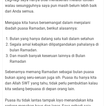
walau sesungguhnya saya pun masih belum lebih baik
dari Anda semua.
Mengapa kita harus bersemangat dalam menjalani
ibadah puasa Ramadan, berikut alasannya:
Bulan yang hanya datang satu kali dalam setahun
Segala amal kebajikan dilipatgandakan pahalanya di
bulan Ramadan.
Dan masih banyak keseruan lainnya di Bulan
Ramadan
Sebenarnya memang Ramadan sebagai bulan puasa
bukan ajang seru-seruan juga sih. Puasa itu hanya kita
dan Allah SWT yang tahu, tidak perlu pembuktian kalau
kita sedang berpuasa di depan orang lain.
Puasa itu tidak lantas tampak loyo menandakan kita
sedang menahan haus dan lapar. Saya pribadi saja