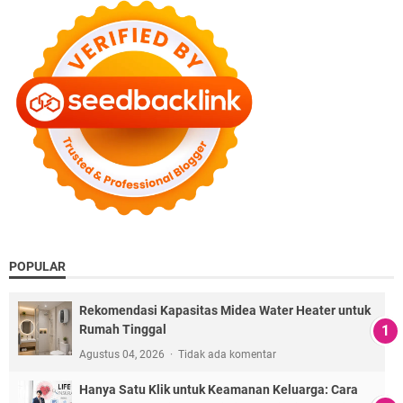
POPULAR
Rekomendasi Kapasitas Midea Water Heater untuk
Rumah Tinggal
Agustus 04, 2026
Tidak ada komentar
Hanya Satu Klik untuk Keamanan Keluarga: Cara