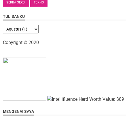
SERBA SERBI
TEKNO
TULISANKU
Copyright © 2020
MENGENAI SAYA