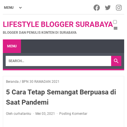
LIFESTYLE BLOGGER SURABAYA
BLOGGER DAN PENULIS KONTEN DI SURABAYA
MENU
Beranda
/
BPN 30 RAMADAN 2021
5 Cara Tetap Semangat Berpuasa di
Saat Pandemi
Oleh curhatanku
Mei 03, 2021
Posting Komentar