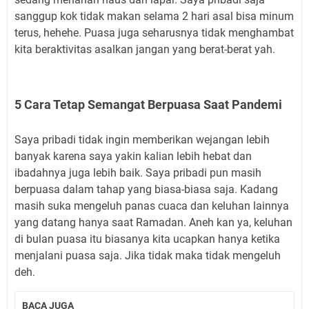
sanggup kok tidak makan selama 2 hari asal bisa minum
terus, hehehe. Puasa juga seharusnya tidak menghambat
kita beraktivitas asalkan jangan yang berat-berat yah.
5 Cara Tetap Semangat Berpuasa Saat Pandemi
Saya pribadi tidak ingin memberikan wejangan lebih
banyak karena saya yakin kalian lebih hebat dan
ibadahnya juga lebih baik. Saya pribadi pun masih
berpuasa dalam tahap yang biasa-biasa saja. Kadang
masih suka mengeluh panas cuaca dan keluhan lainnya
yang datang hanya saat Ramadan. Aneh kan ya, keluhan
di bulan puasa itu biasanya kita ucapkan hanya ketika
menjalani puasa saja. Jika tidak maka tidak mengeluh
deh.
BACA JUGA