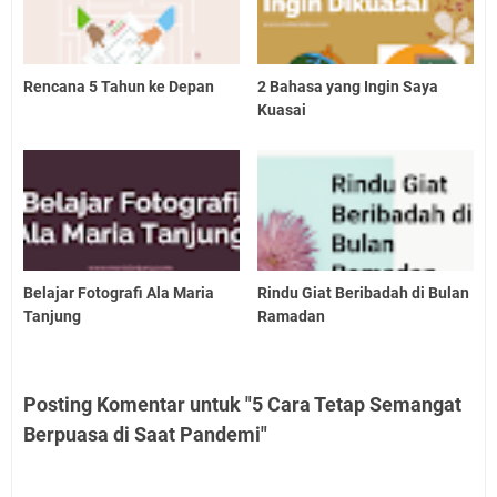
Rencana 5 Tahun ke Depan
2 Bahasa yang Ingin Saya
Kuasai
Belajar Fotografi Ala Maria
Rindu Giat Beribadah di Bulan
Tanjung
Ramadan
Posting Komentar untuk "5 Cara Tetap Semangat
Berpuasa di Saat Pandemi"