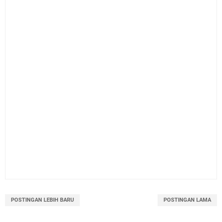
POSTINGAN LEBIH BARU
POSTINGAN LAMA