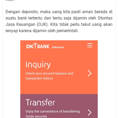
Dengan deposito, maka uang kita pasti aman berada di
suatu bank tertentu dan tentu saja dijamin oleh Otoritas
Jasa Keuangan (OJK). Kita tidak perlu takut uang akan
lenyap karena dijamin oleh pemerintah.