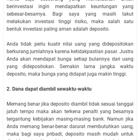
berinvestasi ingin mendapatkan keuntungan yang
sebesar-besarnya. Bagi saya yang masih takut
melakukan investasi tinggi risiko, maka salah satu
bentuk investasi paling aman adalah deposito.
Anda tidak perlu kuatir nilai uang yang didepositokan
berkurang jumlahnya karena ketidakpastian pasar. Justru
Anda akan mendapat bunga setiap bulannya dari uang
yang didepositokan. Semakin lama jangka waktu
deposito, maka bunga yang didapat juga makin tinggi.
2. Dana dapat diambil sewaktu-waktu
Memang benar jika deposito diambil tidak sesuai tanggal
jatuh tempo maka akan terkena penalti yang besarnya
tergantung kebijakan masing-masing bank. Namun jika
Anda memang benar-benar darurat membutuhkan uang,
maka bagi saya pribadi, deposito masih mudah untuk