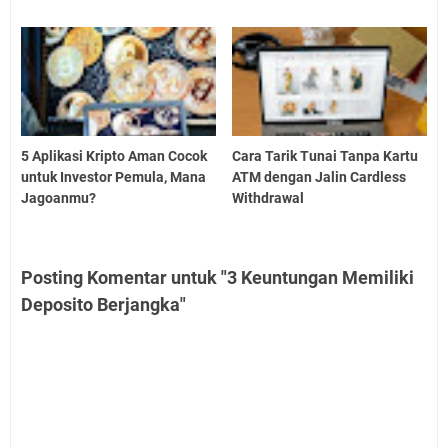
5 Aplikasi Kripto Aman Cocok
Cara Tarik Tunai Tanpa Kartu
untuk Investor Pemula, Mana
ATM dengan Jalin Cardless
Jagoanmu?
Withdrawal
Posting Komentar untuk "3 Keuntungan Memiliki
Deposito Berjangka"