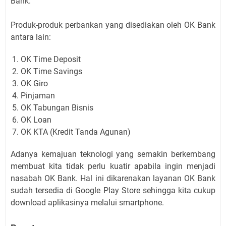
Bank.
Produk-produk perbankan yang disediakan oleh OK Bank
antara lain:
OK Time Deposit
OK Time Savings
OK Giro
Pinjaman
OK Tabungan Bisnis
OK Loan
OK KTA (Kredit Tanda Agunan)
Adanya kemajuan teknologi yang semakin berkembang
membuat kita tidak perlu kuatir apabila ingin menjadi
nasabah OK Bank. Hal ini dikarenakan layanan
OK Bank
sudah tersedia di Google Play Store sehingga kita cukup
download aplikasinya melalui smartphone.