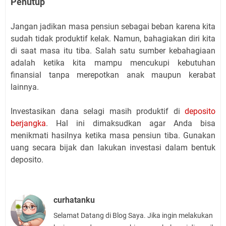
Penutup
Jangan jadikan masa pensiun sebagai beban karena kita
sudah tidak produktif kelak. Namun, bahagiakan diri kita
di saat masa itu tiba. Salah satu sumber kebahagiaan
adalah ketika kita mampu mencukupi kebutuhan
finansial tanpa merepotkan anak maupun kerabat
lainnya.
Investasikan dana selagi masih produktif di
deposito
berjangka
. Hal ini dimaksudkan agar Anda bisa
menikmati hasilnya ketika masa pensiun tiba. Gunakan
uang secara bijak dan lakukan investasi dalam bentuk
deposito.
curhatanku
Selamat Datang di Blog Saya. Jika ingin melakukan