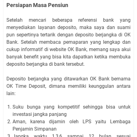
Persiapan Masa Pensiun
Setelah mencari beberapa referensi bank yang
menyediakan layanan deposito, maka saya dan suami
pun sepertinya tertarik dengan deposito berjangka di
OK
Bank
. Setelah membaca pemaparan yang lengkap dan
cukup informatif di website OK Bank, memang saya akui
banyak benefit yang bisa kita dapatkan ketika membuka
deposito berjangka di bank tersebut.
Deposito berjangka yang ditawarkan OK Bank bernama
OK Time Deposit, dimana memiliki keunggulan antara
lain:
Suku bunga yang kompetitif sehingga bisa untuk
investasi jangka panjang
Aman, karena dijamin oleh LPS yaitu Lembaga
Penjamin Simpanan
Jangka waktu 1,3,6 sampai 12 bulan sesuai