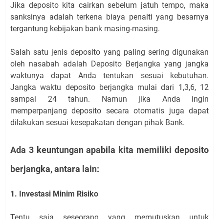
Jika deposito kita cairkan sebelum jatuh tempo, maka
sanksinya adalah terkena biaya penalti yang besarnya
tergantung kebijakan bank masing-masing.
Salah satu jenis deposito yang paling sering digunakan
oleh nasabah adalah Deposito Berjangka yang jangka
waktunya dapat Anda tentukan sesuai kebutuhan.
Jangka waktu deposito berjangka mulai dari 1,3,6, 12
sampai 24 tahun. Namun jika Anda ingin
memperpanjang deposito secara otomatis juga dapat
dilakukan sesuai kesepakatan dengan pihak Bank.
Ada 3 keuntungan apabila kita memiliki deposito
berjangka, antara lain:
1. Investasi Minim Risiko
Tentu saja seseorang yang memutuskan untuk