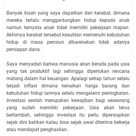
Banyak kisah yang saya dapatkan dari kerabat, dimana
mereka terlalu menggantungkan hidup kepada anak
namun ternyata anak tidak memiliki pekerjaan mapan.
Akhirnya kerabat tersebut kesulitan memenuhi kebutuhan
hidup di masa pensiun dikarenakan tidak adanya
persiapan dana.
Saya menyadari bahwa manusia akan berada pada usia
yang tak produktif lagi sehingga diperlukan rencana
matang dalam hal keuangan. Apalagi setiap tahun selalu
terjadi inflasi dimana kenaikan harga barang dan
kebutuhan hidup lainnya selalu mengalami peningkatan.
Investasi seolah merupakan kewajiban bagi seseorang
yang sudah memiliki pekerjaan. Usia akan terus
bertambah, sehingga investasi itu perlu dipersiapkan
sejak dini bahkan kalau bisa sejak awal diterima bekerja
atau mendapat penghasilan.