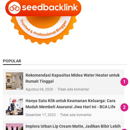
POPULAR
Rekomendasi Kapasitas Midea Water Heater untuk
Rumah Tinggal
Agustus 04, 2026
Tidak ada komentar
Hanya Satu Klik untuk Keamanan Keluarga: Cara
Mudah Membeli Asuransi Jiwa Hari Ini - BCA Life
Desember 17, 2025
Tidak ada komentar
Implora Urban Lip Cream Matte, Jadikan Bibir Lebih