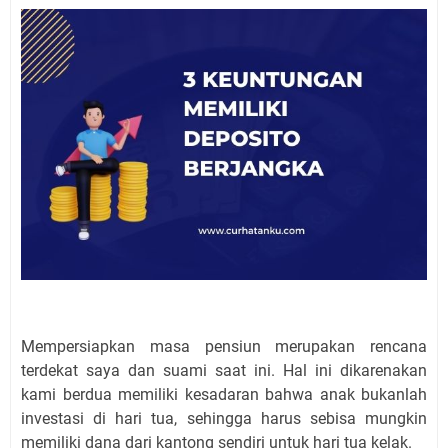
Mempersiapkan masa pensiun merupakan rencana
terdekat saya dan suami saat ini. Hal ini dikarenakan
kami berdua memiliki kesadaran bahwa anak bukanlah
investasi di hari tua, sehingga harus sebisa mungkin
memiliki dana dari kantong sendiri untuk hari tua kelak.