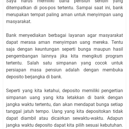
Saya harus memiliki dana pensiun sendiri yang
ditempatkan di pos-pos tertentu. Sampai saat ini, bank
merupakan tempat paling aman untuk menyimpan uang
masyarakat.
Bank menyediakan berbagai layanan agar masyarakat
dapat merasa aman menyimpan uang mereka. Tentu
saja dengan keuntungan seperti bunga maupun hasil
pengembangan lainnya jika kita mengikuti program
tertentu. Salah satu simpanan yang cocok untuk
persiapan masa pensiun adalah dengan membuka
deposito berjangka di bank.
Seperti yang kita ketahui, deposito memiliki pengertian
simpanan uang yang kita letakkan di bank dengan
jangka waktu tertentu, dan akan mendapat bunga setiap
tanggal jatuh tempo. Uang yang kita depositokan tidak
dapat diambil atau dicairkan sewaktu-waktu. Adapun
jangka waktu deposito dapat kita pilih sesuai kebutuhan.