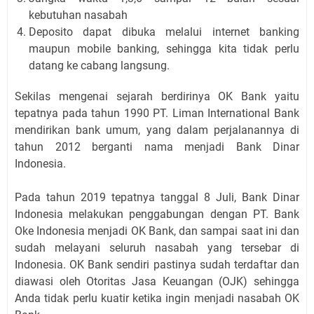
kebutuhan nasabah
Deposito dapat dibuka melalui internet banking
maupun mobile banking, sehingga kita tidak perlu
datang ke cabang langsung.
Sekilas mengenai sejarah berdirinya OK Bank yaitu
tepatnya pada tahun 1990 PT. Liman International Bank
mendirikan bank umum, yang dalam perjalanannya di
tahun 2012 berganti nama menjadi Bank Dinar
Indonesia.
Pada tahun 2019 tepatnya tanggal 8 Juli, Bank Dinar
Indonesia melakukan penggabungan dengan PT. Bank
Oke Indonesia menjadi OK Bank, dan sampai saat ini dan
sudah melayani seluruh nasabah yang tersebar di
Indonesia. OK Bank sendiri pastinya sudah terdaftar dan
diawasi oleh Otoritas Jasa Keuangan (OJK) sehingga
Anda tidak perlu kuatir ketika ingin menjadi nasabah OK