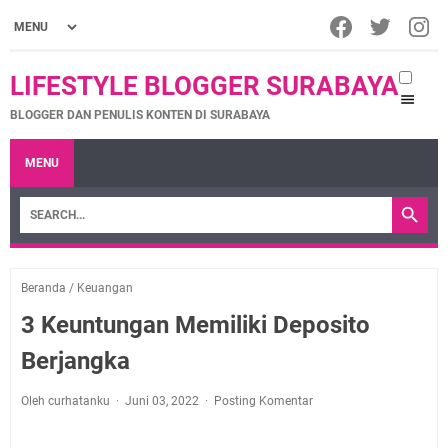
LIFESTYLE BLOGGER SURABAYA
BLOGGER DAN PENULIS KONTEN DI SURABAYA
MENU
Beranda
/
Keuangan
3 Keuntungan Memiliki Deposito
Berjangka
Oleh curhatanku
Juni 03, 2022
Posting Komentar