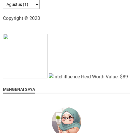
Copyright © 2020
MENGENAI SAYA