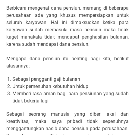
Berbicara mengenai dana pensiun, memang di beberapa
perusahaan ada yang khusus mempersiapkan untuk
seluruh karyawan. Hal ini dimaksudkan ketika para
karyawan sudah memasuki masa pensiun maka tidak
kaget manakala tidak mendapat penghasilan bulanan,
karena sudah mendapat dana pensiun.
Mengapa dana pensiun itu penting bagi kita, berikut
alasannya:
Sebagai pengganti gaji bulanan
Untuk pemenuhan kebutuhan hidup
Memberi rasa aman bagi para pensiunan yang sudah
tidak bekerja lagi
Sebagai seorang manusia yang diberi akal dan
kreativitas, maka saya pribadi tidak sepenuhnya
menggantungkan nasib dana pensiun pada perusahaan.