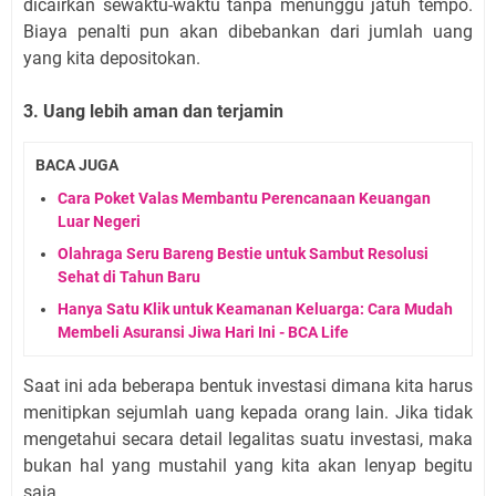
dicairkan sewaktu-waktu tanpa menunggu jatuh tempo.
Biaya penalti pun akan dibebankan dari jumlah uang
yang kita depositokan.
3. Uang lebih aman dan terjamin
BACA JUGA
Cara Poket Valas Membantu Perencanaan Keuangan
Luar Negeri
Olahraga Seru Bareng Bestie untuk Sambut Resolusi
Sehat di Tahun Baru
Hanya Satu Klik untuk Keamanan Keluarga: Cara Mudah
Membeli Asuransi Jiwa Hari Ini - BCA Life
Saat ini ada beberapa bentuk investasi dimana kita harus
menitipkan sejumlah uang kepada orang lain. Jika tidak
mengetahui secara detail legalitas suatu investasi, maka
bukan hal yang mustahil yang kita akan lenyap begitu
saja.