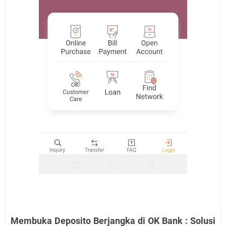
Membuka Deposito Berjangka di OK Bank : Solusi