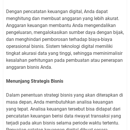
Dengan pencatatan keuangan digital, Anda dapat
menghitung dan membuat anggaran yang lebih akurat.
Anggaran keuangan membantu Anda mengendalikan
pengeluaran, mengalokasikan sumber daya dengan bijak,
dan menghindari pemborosan terhadap biaya-biaya
operasional bisnis. Sistem teknologi digital memiliki
tingkat akurasi data yang tinggi, sehingga meminimalisir
kesalahan perhitungan pada pembuatan atau penerapan
anggaran bisnis Anda.
Menunjang Strategis Bisnis
Dalam penentuan strategi bisnis yang akan diterapkan di
masa depan, Anda membutuhkan analisa keuangan
yang tepat. Analisa keuangan tersebut bisa didapat dari
pencatatan keuangan berisi data riwayat transaksi yang
terjadi pada akun bisnis selama periode waktu tertentu.
Penyajian catatan keuangan digital dibuat secara