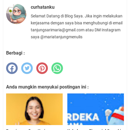
curhatanku
Selamat Datang di Blog Saya. Jika ingin melakukan
kerjasama dengan saya bisa menghubungi di email
tanjungsarimaria@gmail.com atau DM Instagram
saya @mariatanjungmenulis
Berbagi :
Anda mungkin menyukai postingan ini :