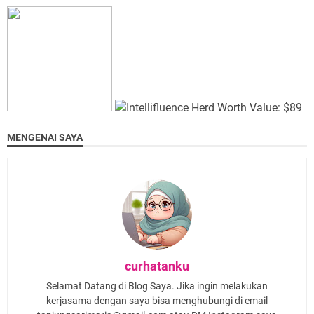
MENGENAI SAYA
curhatanku
Selamat Datang di Blog Saya. Jika ingin melakukan
kerjasama dengan saya bisa menghubungi di email