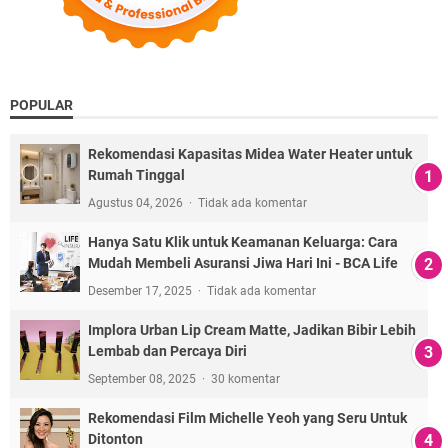
POPULAR
Rekomendasi Kapasitas Midea Water Heater untuk
Rumah Tinggal
Agustus 04, 2026
Tidak ada komentar
Hanya Satu Klik untuk Keamanan Keluarga: Cara
Mudah Membeli Asuransi Jiwa Hari Ini - BCA Life
Desember 17, 2025
Tidak ada komentar
Implora Urban Lip Cream Matte, Jadikan Bibir Lebih
Lembab dan Percaya Diri
September 08, 2025
30 komentar
Rekomendasi Film Michelle Yeoh yang Seru Untuk
Ditonton