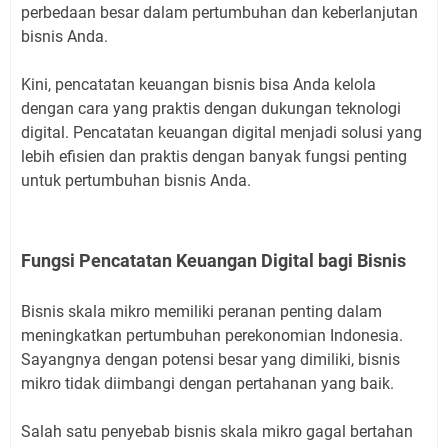
perbedaan besar dalam pertumbuhan dan keberlanjutan
bisnis Anda.
Kini, pencatatan keuangan bisnis bisa Anda kelola
dengan cara yang praktis dengan dukungan teknologi
digital. Pencatatan keuangan digital menjadi solusi yang
lebih efisien dan praktis dengan banyak fungsi penting
untuk pertumbuhan bisnis Anda.
Fungsi Pencatatan Keuangan Digital bagi Bisnis
Bisnis skala mikro memiliki peranan penting dalam
meningkatkan pertumbuhan perekonomian Indonesia.
Sayangnya dengan potensi besar yang dimiliki, bisnis
mikro tidak diimbangi dengan pertahanan yang baik.
Salah satu penyebab bisnis skala mikro gagal bertahan