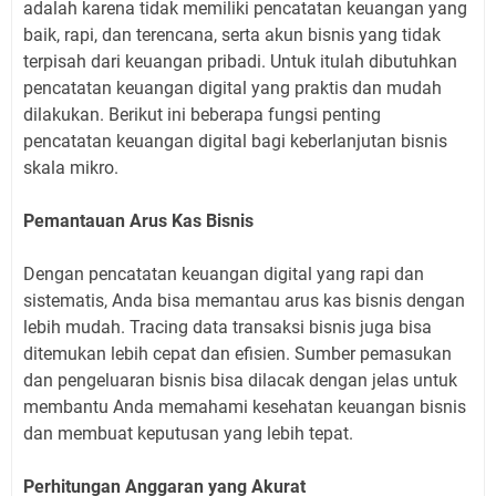
adalah karena tidak memiliki pencatatan keuangan yang
baik, rapi, dan terencana, serta akun bisnis yang tidak
terpisah dari keuangan pribadi. Untuk itulah dibutuhkan
pencatatan keuangan digital yang praktis dan mudah
dilakukan. Berikut ini beberapa fungsi penting
pencatatan keuangan digital bagi keberlanjutan bisnis
skala mikro.
Pemantauan Arus Kas Bisnis
Dengan pencatatan keuangan digital yang rapi dan
sistematis, Anda bisa memantau arus kas bisnis dengan
lebih mudah. Tracing data transaksi bisnis juga bisa
ditemukan lebih cepat dan efisien. Sumber pemasukan
dan pengeluaran bisnis bisa dilacak dengan jelas untuk
membantu Anda memahami kesehatan keuangan bisnis
dan membuat keputusan yang lebih tepat.
Perhitungan Anggaran yang Akurat