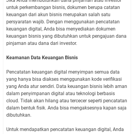
Jika Anda membutuhkan dana pinjaman atau investor
untuk perkembangan bisnis, dokumen berupa catatan
keuangan dari akun bisnis merupakan salah satu
persyaratan wajib. Dengan menggunakan pencatatan
keuangan digital, Anda bisa menyediakan dokumen
keuangan bisnis yang dibutuhkan untuk pengajuan dana
pinjaman atau dana dari investor.
Keamanan Data Keuangan Bisnis
Pencatatan keuangan digital menyimpan semua data
yang hanya bisa diakses menggunakan kode verifikasi
yang Anda atur sendiri. Data keuangan bisnis lebih aman
dalam penyimpanan digital atau teknologi berbasis
cloud. Tidak akan hilang atau tercecer seperti pencatatan
dalam bentuk fisik. Anda bisa mengaksesnya kapan saja
dibutuhkan.
Untuk mendapatkan pencatatan keuangan digital, Anda