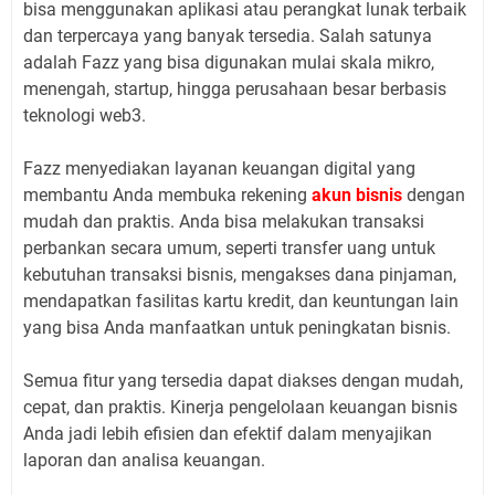
bisa menggunakan aplikasi atau perangkat lunak terbaik
dan terpercaya yang banyak tersedia. Salah satunya
adalah Fazz yang bisa digunakan mulai skala mikro,
menengah, startup, hingga perusahaan besar berbasis
teknologi web3.
Fazz menyediakan layanan keuangan digital yang
membantu Anda membuka rekening
akun bisnis
dengan
mudah dan praktis. Anda bisa melakukan transaksi
perbankan secara umum, seperti transfer uang untuk
kebutuhan transaksi bisnis, mengakses dana pinjaman,
mendapatkan fasilitas kartu kredit, dan keuntungan lain
yang bisa Anda manfaatkan untuk peningkatan bisnis.
Semua fitur yang tersedia dapat diakses dengan mudah,
cepat, dan praktis. Kinerja pengelolaan keuangan bisnis
Anda jadi lebih efisien dan efektif dalam menyajikan
laporan dan analisa keuangan.