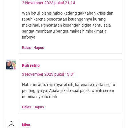
2 November 2023 pukul 21.14
Wah betul, bisnis mikro kadang gak tahan krisis dan
rapuh karena pencatatan keuangannya kurang
maksimal. Pencatatan keuangan digital tentu saja
sangat membantu banget.makasih mbak maria
infonya
Balas
Hapus
Ruli retno
3 November 2023 pukul 13.31
Habis ini auto rajin nyatet nih, karena ternyata segitu
pentingnya ya. Apalagi kalo soal pajak, wuihh serem
nominalnya itu mah
Balas
Hapus
Nisa