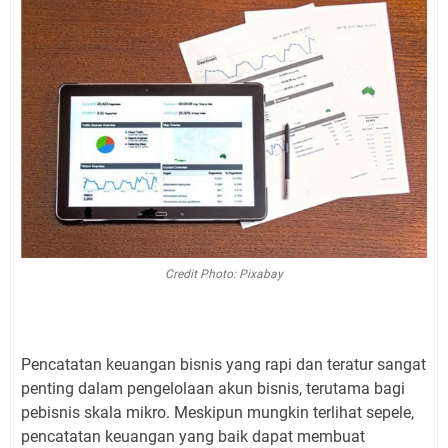
Credit Photo: Pixabay
Pencatatan keuangan bisnis yang rapi dan teratur sangat
penting dalam pengelolaan akun bisnis, terutama bagi
pebisnis skala mikro. Meskipun mungkin terlihat sepele,
pencatatan keuangan yang baik dapat membuat