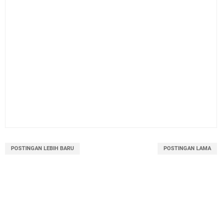
POSTINGAN LEBIH BARU
POSTINGAN LAMA