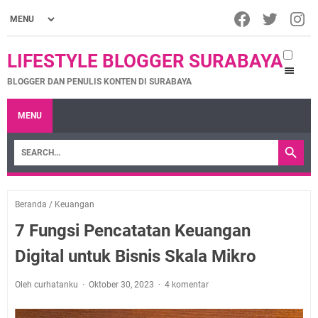
LIFESTYLE BLOGGER SURABAYA
BLOGGER DAN PENULIS KONTEN DI SURABAYA
MENU
Beranda
/
Keuangan
7 Fungsi Pencatatan Keuangan
Digital untuk Bisnis Skala Mikro
Oleh curhatanku
Oktober 30, 2023
4 komentar