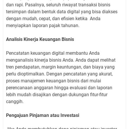
dan rapi. Pasalnya, seluruh riwayat transaksi bisnis
tersimpan dalam bentuk data digital yang bisa diakses
dengan mudah, cepat, dan efisien ketika Anda
menyiapkan laporan pajak tahunan.
Analisis Kinerja Keuangan Bisnis
Pencatatan keuangan digital membantu Anda
menganalisis kinerja bisnis Anda. Anda dapat melihat
tren pendapatan, margin keuntungan, dan biaya yang
perlu dioptimalkan. Dengan pencatatan yang akurat,
proses manajemen keuangan bisnis dari mulai
perencanaan anggaran hingga evaluasi dan laporan
lebih mudah disajikan dengan dukungan fitur-fitur
canggih.
Pengajuan Pinjaman atau Investasi