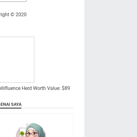
right © 2020
ENAI SAYA