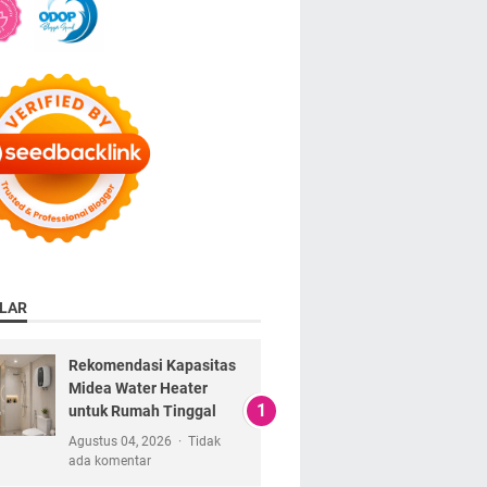
LAR
Rekomendasi Kapasitas
Midea Water Heater
untuk Rumah Tinggal
Agustus 04, 2026
Tidak
ada komentar