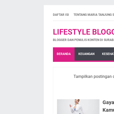
DAFTAR ISI
TENTANG MARIA TANJUNG 
LIFESTYLE BLOG
BLOGGER DAN PENULIS KONTEN DI SURAB
BERANDA
KEUANGAN
KESEHA
Tampilkan postingan 
Gaya
Kamu